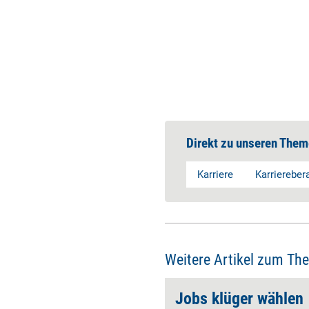
Direkt zu unseren Them
Karriere
Karriereber
Weitere Artikel zum Th
Jobs klüger wählen