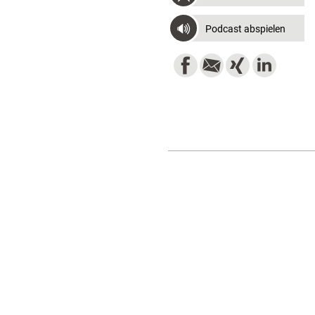
Podcast abspielen