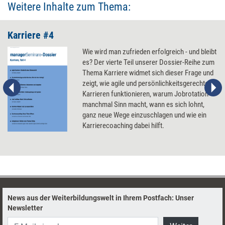
Weitere Inhalte zum Thema:
Karriere #4
Wie wird man zufrieden erfolgreich - und bleibt
es? Der vierte Teil unserer Dossier-Reihe zum
Thema Karriere widmet sich dieser Frage und
zeigt, wie agile und persönlichkeitsgerechte
Karrieren funktionieren, warum Jobrotation
manchmal Sinn macht, wann es sich lohnt,
ganz neue Wege einzuschlagen und wie ein
Karrierecoaching dabei hilft.
News aus der Weiterbildungswelt in Ihrem Postfach: Unser
Newsletter