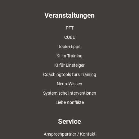
Veranstaltungen
PTT
CUBE
tools+tipps
KI im Training
KI für Einsteiger
Coachingtools fürs Training
NeuroWissen
Systemische Interventionen
Liebe Konflikte
Service
Ansprechpartner / Kontakt