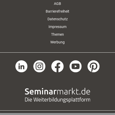
AGB
Barrierefreiheit
Datenschutz
Impressum
Themen
Werbung