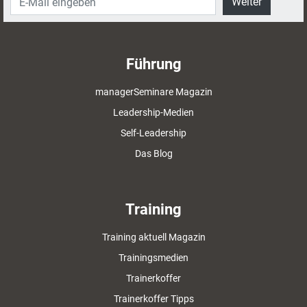
Weiter
Führung
managerSeminare Magazin
Leadership-Medien
Self-Leadership
Das Blog
Training
Training aktuell Magazin
Trainingsmedien
Trainerkoffer
Trainerkoffer Tipps