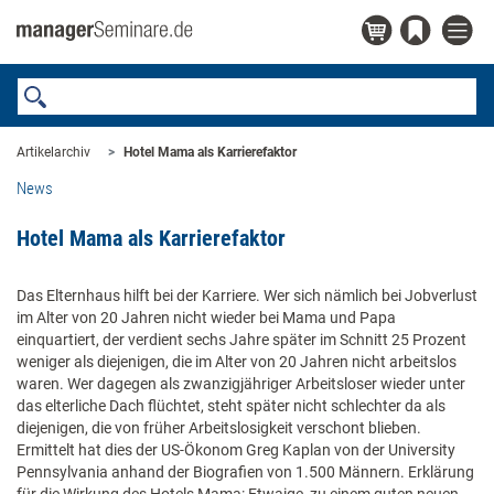
Artikelarchiv
Hotel Mama als Karrierefaktor
News
Hotel Mama als Karrierefaktor
Das Elternhaus hilft bei der Karriere. Wer sich nämlich bei Jobverlust
im Alter von 20 Jahren nicht wieder bei Mama und Papa
einquartiert, der verdient sechs Jahre später im Schnitt 25 Prozent
weniger als diejenigen, die im Alter von 20 Jahren nicht arbeitslos
waren. Wer dagegen als zwanzigjähriger Arbeitsloser wieder unter
das elterliche Dach flüchtet, steht später nicht schlechter da als
diejenigen, die von früher Arbeitslosigkeit verschont blieben.
Ermittelt hat dies der US-Ökonom Greg Kaplan von der University
Pennsylvania anhand der Biografien von 1.500 Männern. Erklärung