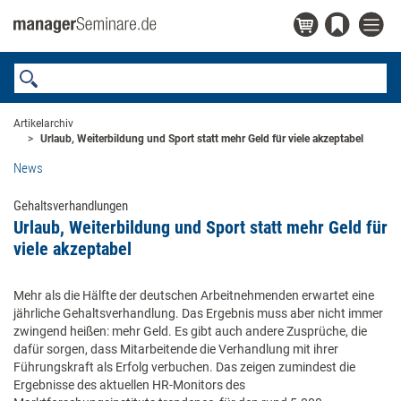
Artikelarchiv
Urlaub, Weiterbildung und Sport statt mehr Geld für viele akzeptabel
News
Gehaltsverhandlungen
Urlaub, Weiterbildung und Sport statt mehr Geld für
viele akzeptabel
Mehr als die Hälfte der deutschen Arbeitnehmenden erwartet eine
jährliche Gehaltsverhandlung. Das Ergebnis muss aber nicht immer
zwingend heißen: mehr Geld. Es gibt auch andere Zusprüche, die
dafür sorgen, dass Mitarbeitende die Verhandlung mit ihrer
Führungskraft als Erfolg verbuchen. Das zeigen zumindest die
Ergebnisse des aktuellen HR-Monitors des