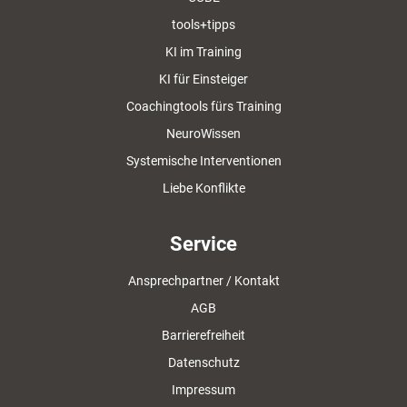
tools+tipps
KI im Training
KI für Einsteiger
Coachingtools fürs Training
NeuroWissen
Systemische Interventionen
Liebe Konflikte
Service
Ansprechpartner / Kontakt
AGB
Barrierefreiheit
Datenschutz
Impressum