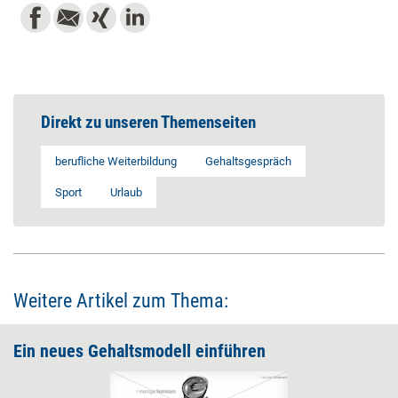
Direkt zu unseren Themenseiten
berufliche Weiterbildung
Gehaltsgespräch
Sport
Urlaub
Weitere Artikel zum Thema:
Ein neues Gehaltsmodell einführen