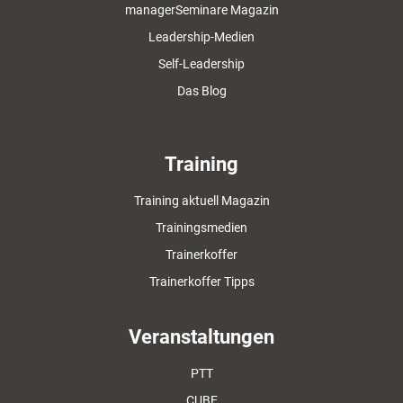
managerSeminare Magazin
Leadership-Medien
Self-Leadership
Das Blog
Training
Training aktuell Magazin
Trainingsmedien
Trainerkoffer
Trainerkoffer Tipps
Veranstaltungen
PTT
CUBE