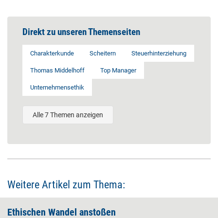
Direkt zu unseren Themenseiten
Charakterkunde
Scheitern
Steuerhinterziehung
Thomas Middelhoff
Top Manager
Unternehmensethik
Alle 7 Themen anzeigen
Weitere Artikel zum Thema:
Ethischen Wandel anstoßen