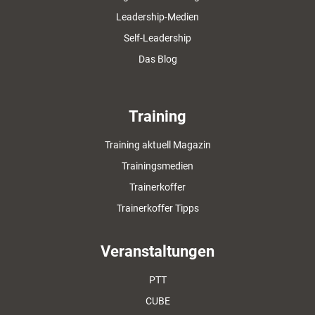
Leadership-Medien
Self-Leadership
Das Blog
Training
Training aktuell Magazin
Trainingsmedien
Trainerkoffer
Trainerkoffer Tipps
Veranstaltungen
PTT
CUBE