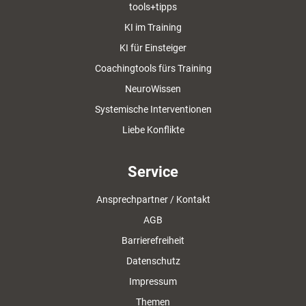
tools+tipps
KI im Training
KI für Einsteiger
Coachingtools fürs Training
NeuroWissen
Systemische Interventionen
Liebe Konflikte
Service
Ansprechpartner / Kontakt
AGB
Barrierefreiheit
Datenschutz
Impressum
Themen