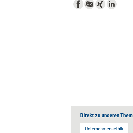
Direkt zu unseren Them
Unternehmensethik