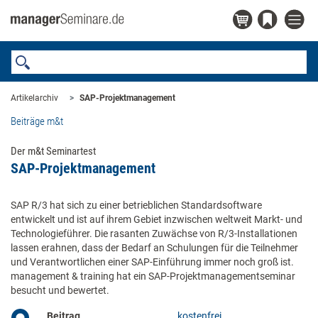
Artikelarchiv
SAP-Projektmanagement
Beiträge m&t
Der m&t Seminartest
SAP-Projektmanagement
SAP R/3 hat sich zu einer betrieblichen Standardsoftware
entwickelt und ist auf ihrem Gebiet inzwischen weltweit Markt- und
Technologieführer. Die rasanten Zuwächse von R/3-Installationen
lassen erahnen, dass der Bedarf an Schulungen für die Teilnehmer
und Verantwortlichen einer SAP-Einführung immer noch groß ist.
management & training hat ein SAP-Projektmanagementseminar
besucht und bewertet.
Beitrag
kostenfrei