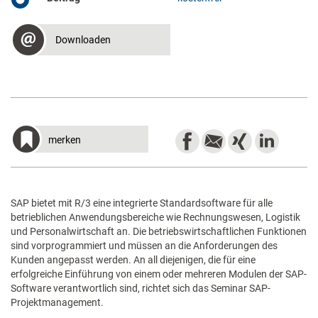
Downloaden
merken
SAP bietet mit R/3 eine integrierte Standardsoftware für alle
betrieblichen Anwendungsbereiche wie Rechnungswesen, Logistik
und Personalwirtschaft an. Die betriebswirtschaftlichen Funktionen
sind vorprogrammiert und müssen an die Anforderungen des
Kunden angepasst werden. An all diejenigen, die für eine
erfolgreiche Einführung von einem oder mehreren Modulen der SAP-
Software verantwortlich sind, richtet sich das Seminar SAP-
Projektmanagement.