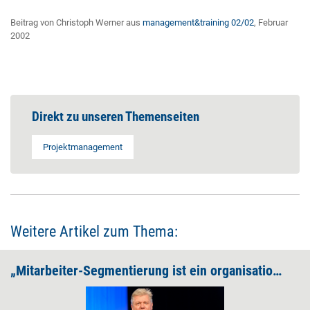
Beitrag von Christoph Werner aus
management&training 02/02
, Februar
2002
Direkt zu unseren Themenseiten
Projektmanagement
Weitere Artikel zum Thema:
„Mitarbeiter-Segmentierung ist ein organisationaler Amoklauf“