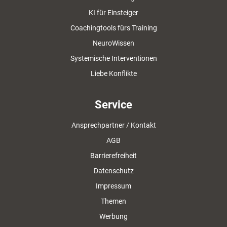
KI für Einsteiger
Coachingtools fürs Training
NeuroWissen
Systemische Interventionen
Liebe Konflikte
Service
Ansprechpartner / Kontakt
AGB
Barrierefreiheit
Datenschutz
Impressum
Themen
Werbung