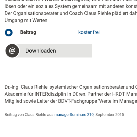
lösen oder ein soziales System gemeinsam mit anderen konstr
Der Organisationsberater und Coach Claus Riehle plädiert da
Umgang mit Werten.
Beitrag
kostenfrei
Downloaden
Dr.-Ing. Claus Riehle, systemischer Organisationsberater und 
Akademie für INTERdisziplin in Düren, Partner der HRDT Ma
Mitglied sowie Leiter der BDVT-Fachgruppe 'Werte im Manage
Beitrag von Claus Riehle aus
managerSeminare 210
, September 2015