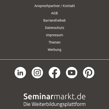
Ansprechpartner / Kontakt
AGB
Barrierefreiheit
Datenschutz
Impressum
Themen
Werbung