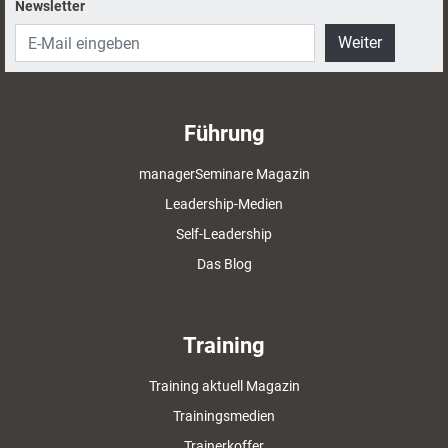
Newsletter
Weiter
Führung
managerSeminare Magazin
Leadership-Medien
Self-Leadership
Das Blog
Training
Training aktuell Magazin
Trainingsmedien
Trainerkoffer