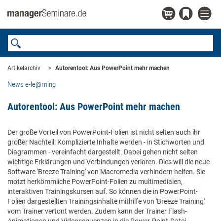
Artikelarchiv
Autorentool: Aus PowerPoint mehr machen
News e-le@rning
Autorentool: Aus PowerPoint mehr machen
Der große Vorteil von PowerPoint-Folien ist nicht selten auch ihr
großer Nachteil: Komplizierte Inhalte werden - in Stichworten und
Diagrammen - vereinfacht dargestellt. Dabei gehen nicht selten
wichtige Erklärungen und Verbindungen verloren. Dies will die neue
Software 'Breeze Training' von Macromedia verhindern helfen. Sie
motzt herkömmliche PowerPoint-Folien zu multimedialen,
interaktiven Trainingskursen auf. So können die in PowerPoint-
Folien dargestellten Trainingsinhalte mithilfe von 'Breeze Training'
vom Trainer vertont werden. Zudem kann der Trainer Flash-