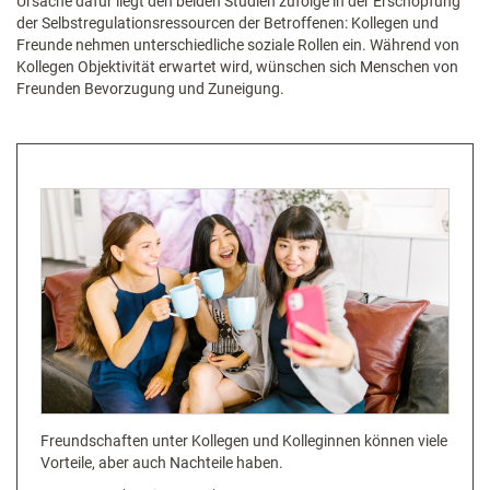
Ursache dafür liegt den beiden Studien zufolge in der Erschöpfung
der Selbstregulationsressourcen der Betroffenen: Kollegen und
Freunde nehmen unterschiedliche soziale Rollen ein. Während von
Kollegen Objektivität erwartet wird, wünschen sich Menschen von
Freunden Bevorzugung und Zuneigung.
Freundschaften unter Kollegen und Kolleginnen können viele
Vorteile, aber auch Nachteile haben.