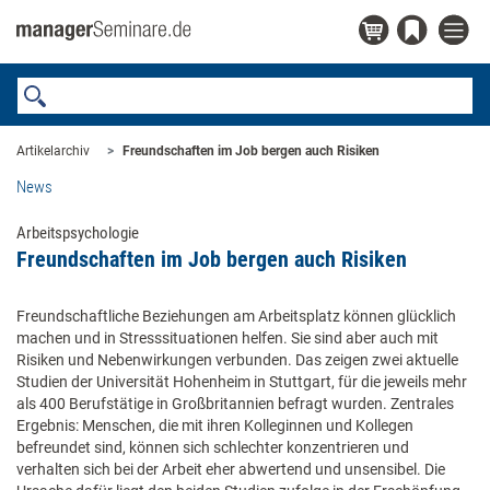
Artikelarchiv
Freundschaften im Job bergen auch Risiken
News
Arbeitspsychologie
Freundschaften im Job bergen auch Risiken
Freundschaftliche Beziehungen am Arbeitsplatz können glücklich
machen und in Stresssituationen helfen. Sie sind aber auch mit
Risiken und Nebenwirkungen verbunden. Das zeigen zwei aktuelle
Studien der Universität Hohenheim in Stuttgart, für die jeweils mehr
als 400 Berufstätige in Großbritannien befragt wurden. Zentrales
Ergebnis: Menschen, die mit ihren Kolleginnen und Kollegen
befreundet sind, können sich schlechter konzentrieren und
verhalten sich bei der Arbeit eher abwertend und unsensibel. Die