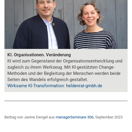
KI. Organisationen. Veränderung
KI wird zum Gegenstand der Organisationsentwicklung und
zugleich zu ihrem Werkzeug. Mit KI-gestützten Change-
Methoden und der Begleitung der Menschen werden beide
Seiten des Wandels erfolgreich gestaltet.
Wirksame KI-Transformation: heldenrat-gmbh.de
Beitrag von Janine Dengel aus
managerSeminare 306
, September 2023