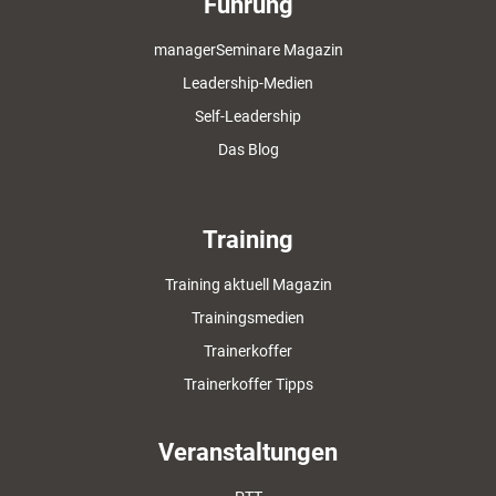
Führung
managerSeminare Magazin
Leadership-Medien
Self-Leadership
Das Blog
Training
Training aktuell Magazin
Trainingsmedien
Trainerkoffer
Trainerkoffer Tipps
Veranstaltungen