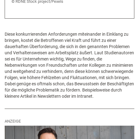
RDNE Stock project/Pexels
Diese konkurrierenden Anforderungen miteinander in Einklang zu
bringen, kostet die Betroffenen viel Kraft und führt zu einer
dauerhaften Überforderung, die sich in den genannten Problemen
und Verhaltensweisen am Arbeitsplatz äußert. Laut Studienautoren
sei es für Unternehmen wichtig, Wege zu finden, die
Nebenwirkungen von Freundschaften unter Kollegen zu minimieren
und weitgehend zu verhindern, denn diese können schwerwiegende
Folgen, wie höhere Fehlzeiten und Fluktuationen, mit sich bringen.
Dabei genüge es oftmals schon, das Bewusstsein der Beschäftigten
für die mögliche Problematik zu fördern. Beispielsweise durch
kleinere Artikel in Newslettern oder im Intranet.
ANZEIGE