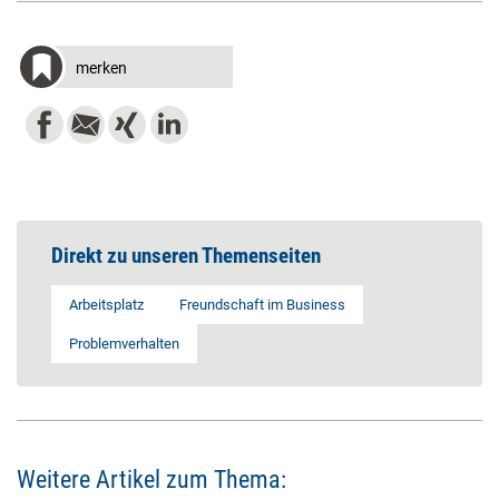
merken
Direkt zu unseren Themenseiten
Arbeitsplatz
Freundschaft im Business
Problemverhalten
Weitere Artikel zum Thema: