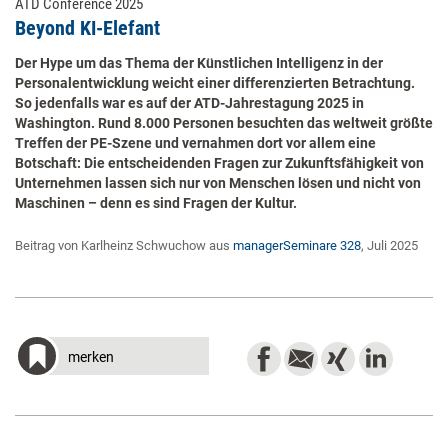
ATD Conference 2025
Beyond KI-Elefant
Der Hype um das Thema der Künstlichen Intelligenz in der
Personalentwicklung weicht einer differenzierten Betrachtung.
So jedenfalls war es auf der ATD-Jahrestagung 2025 in
Washington. Rund 8.000 Personen besuchten das weltweit größte
Treffen der PE-Szene und vernahmen dort vor allem eine
Botschaft: Die entscheidenden Fragen zur Zukunftsfähigkeit von
Unternehmen lassen sich nur von Menschen lösen und nicht von
Maschinen – denn es sind Fragen der Kultur.
Beitrag von Karlheinz Schwuchow aus
managerSeminare 328
, Juli 2025
merken