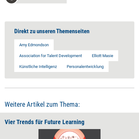
Direkt zu unseren Themenseiten
Amy Edmondson
Association for Talent Development
Elliott Masie
Künstliche Intelligenz
Personalentwicklung
Weitere Artikel zum Thema:
Vier Trends für Future Learning