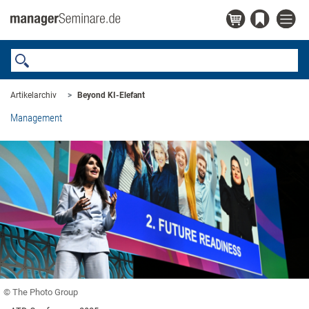
Artikelarchiv
Beyond KI-Elefant
Management
© The Photo Group