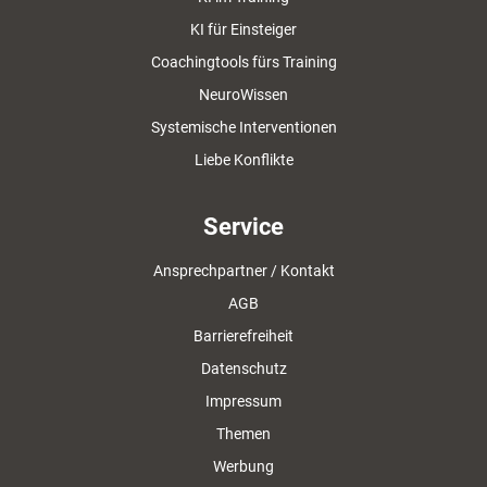
KI für Einsteiger
Coachingtools fürs Training
NeuroWissen
Systemische Interventionen
Liebe Konflikte
Service
Ansprechpartner / Kontakt
AGB
Barrierefreiheit
Datenschutz
Impressum
Themen
Werbung