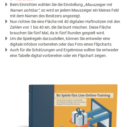
Beim Einrichten wählen Sie die Einstellung
„Mauszeiger mit
Namen sichtbar“
, so wird an jedem Mauszeiger ein kleines Feld
mit dem Namen des Besitzers angezeigt.
Nun richten Sie eine Fläche mit 40 digitalen Haftnotizen mit den
Zahlen von 1 bis 40 ein, die Sie bunt mischen. Diese Fläche
brauchen Sie fünf Mal, da in fünf Runden gespielt wird.
Um die Spielregeln darzustellen, können Sie entweder eine
digitale Infobox vorbereiten oder das Foto eines Flipcharts.
Auch für die Schätzungen und Ergebnisse sollten Sie entweder
eine Tabelle digital vorbereiten oder ein Flipchart zeigen.