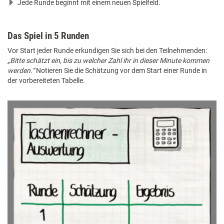
Jede Runde beginnt mit einem neuen Spielfeld.
Das Spiel in 5 Runden
Vor Start jeder Runde erkundigen Sie sich bei den Teilnehmenden:
„Bitte schätzt ein, bis zu welcher Zahl ihr in dieser Minute kommen
werden.“
Notieren Sie die Schätzung vor dem Start einer Runde in
der vorbereiteten Tabelle.