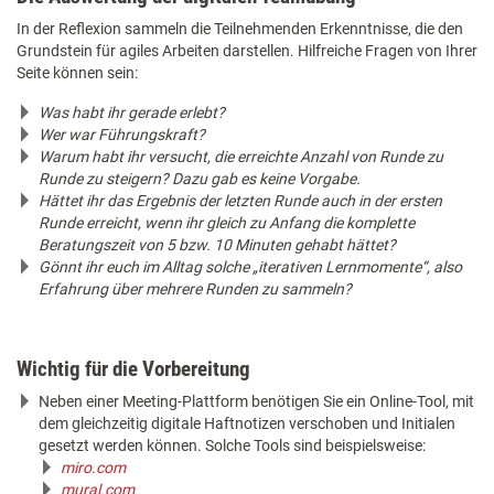
In der Reflexion sammeln die Teilnehmenden Erkenntnisse, die den
Grundstein für agiles Arbeiten darstellen. Hilfreiche Fragen von Ihrer
Seite können sein:
Was habt ihr gerade erlebt?
Wer war Führungskraft?
Warum habt ihr versucht, die erreichte Anzahl von Runde zu
Runde zu steigern? Dazu gab es keine Vorgabe.
Hättet ihr das Ergebnis der letzten Runde auch in der ersten
Runde erreicht, wenn ihr gleich zu Anfang die komplette
Beratungszeit von 5 bzw. 10 Minuten gehabt hättet?
Gönnt ihr euch im Alltag solche „iterativen Lernmomente“, also
Erfahrung über mehrere Runden zu sammeln?
Wichtig für die Vorbereitung
Neben einer Meeting-Plattform benötigen Sie ein Online-Tool, mit
dem gleichzeitig digitale Haftnotizen verschoben und Initialen
gesetzt werden können. Solche Tools sind beispielsweise:
miro.com
mural.com