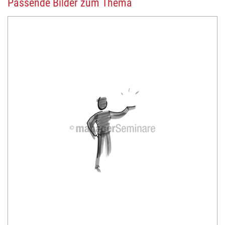
Passende Bilder zum Thema