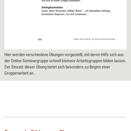
Hier werden verschiedene Übungen vorgestellt, mit deren Hilfe sich aus
der Online-Seminargruppe schnell kleinere Arbeitsgruppen bilden lassen.
Der Einsatz dieser Übung bietet sich besonders zu Beginn einer
Gruppenarbeit an.