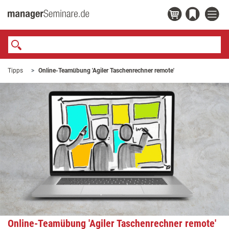
Tipps
Online-Teamübung 'Agiler Taschenrechner remote'
Online-Teamübung 'Agiler Taschenrechner remote'