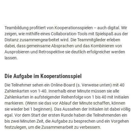
Teambildung profitiert von Kooperationsspielen – auch digital. Wir
zeigen, wie mithilfe eines Collaboration-Tools mit Spielspaß aus der
Distanz zusammengearbeitet wird. Die Teammitglieder erleben
dabei, dass gemeinsame Absprachen und das Kombinieren von
Ausprobieren und Retrospektive sie deutlich erfolgreicher werden
lassen.
Die Aufgabe im Kooperationsspiel
Die Teilnehmer sehen ein Online-Board (s. Verweise unten) mit 40
Zahlenkarten von 1-40. Innerhalb einer Minute müssen sie alle
Zahlenkarten in aufsteigender Reihenfolge von 1 bis 40 mit Initialen
markieren. (Wenn sie das vor Ablauf der Minute schaffen, können
sie wieder bei 1 beginnen). Das Aussehen der Initialen ist dabei völlig
egal. Vor dem Start der ersten Runde haben die Teilnehmenden ein
bis zwei Minuten Zeit, die Aufgabe zu besprechen und ein Vorgehen
festzulegen, um die Zusammenarbeit zu verbessern.