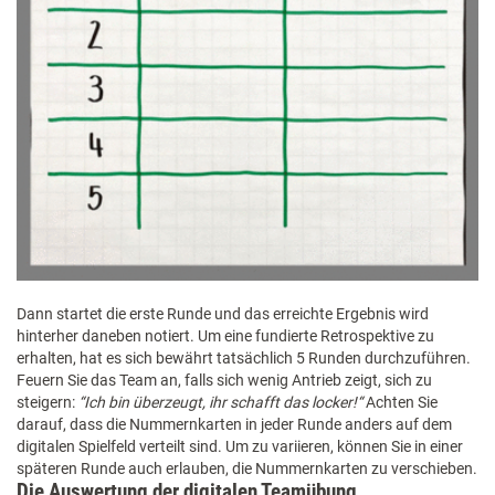
Dann startet die erste Runde und das erreichte Ergebnis wird
hinterher daneben notiert. Um eine fundierte Retrospektive zu
erhalten, hat es sich bewährt tatsächlich 5 Runden durchzuführen.
Feuern Sie das Team an, falls sich wenig Antrieb zeigt, sich zu
steigern:
“Ich bin überzeugt, ihr schafft das locker!“
Achten Sie
darauf, dass die Nummernkarten in jeder Runde anders auf dem
digitalen Spielfeld verteilt sind. Um zu variieren, können Sie in einer
späteren Runde auch erlauben, die Nummernkarten zu verschieben.
Die Auswertung der digitalen Teamübung