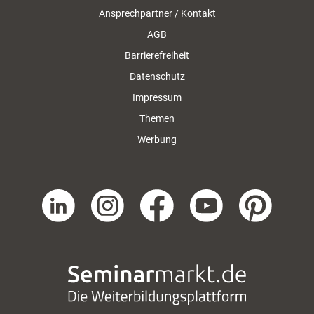
Ansprechpartner / Kontakt
AGB
Barrierefreiheit
Datenschutz
Impressum
Themen
Werbung