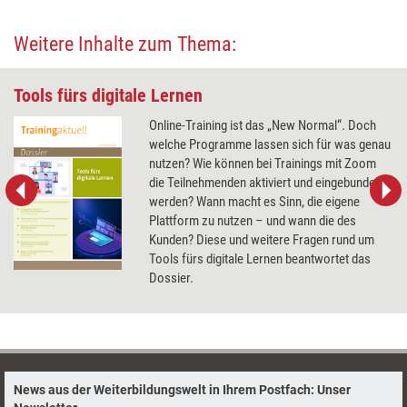
Weitere Inhalte zum Thema:
Tools fürs digitale Lernen
Online-Training ist das „New Normal“. Doch
welche Programme lassen sich für was genau
nutzen? Wie können bei Trainings mit Zoom
die Teilnehmenden aktiviert und eingebunden
werden? Wann macht es Sinn, die eigene
Plattform zu nutzen – und wann die des
Kunden? Diese und weitere Fragen rund um
Tools fürs digitale Lernen beantwortet das
Dossier.
News aus der Weiterbildungswelt in Ihrem Postfach: Unser