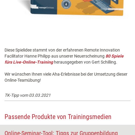
Diese Spielidee stammt von der erfahrenen Remote Innovation
Facilitator Hanne Philipp aus unserer Neuerscheinung
80 Spiele
fürs Live-Online-Training
herausgegeben von Gert Schilling.
Wir wünschen Ihnen viele Aha-Erlebnisse bei der Umsetzung dieser
Online-Teamübung!
TK-Tipp vom 03.03.2021
Passende Produkte von Trainingsmedien
Online-Seminar-Tool: Tipps zur Gruppenbildung