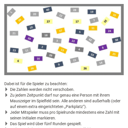
Dabei ist für die Spieler zu beachten:
Die Zahlen werden nicht verschoben.
Zu jedem Zeitpunkt darf nur genau eine Person mit ihrem
Mauszeiger im Spielfeld sein. Alle anderen sind außerhalb (oder
auf einem extra eingerichteten „Parkplatz“).
Jeder Mitspieler muss pro Spielrunde mindestens eine Zahl mit
seinen Initialen markieren.
Das Spiel wird über fünf Runden gespielt.