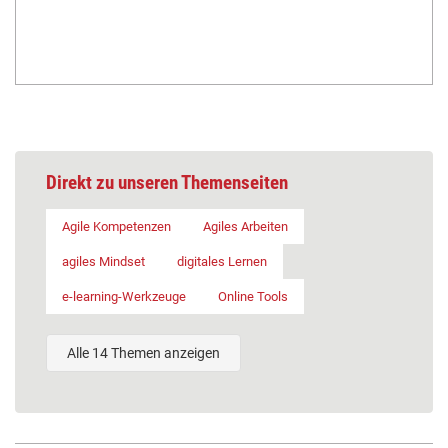
Direkt zu unseren Themenseiten
Agile Kompetenzen
Agiles Arbeiten
agiles Mindset
digitales Lernen
e-learning-Werkzeuge
Online Tools
Alle 14 Themen anzeigen