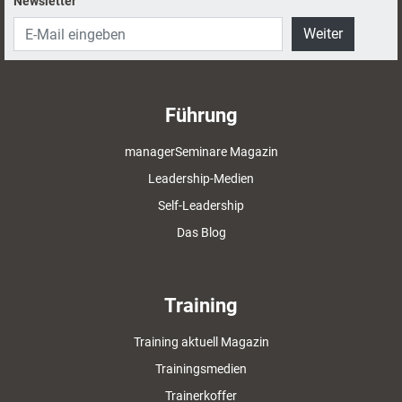
Newsletter
Weiter
Führung
managerSeminare Magazin
Leadership-Medien
Self-Leadership
Das Blog
Training
Training aktuell Magazin
Trainingsmedien
Trainerkoffer