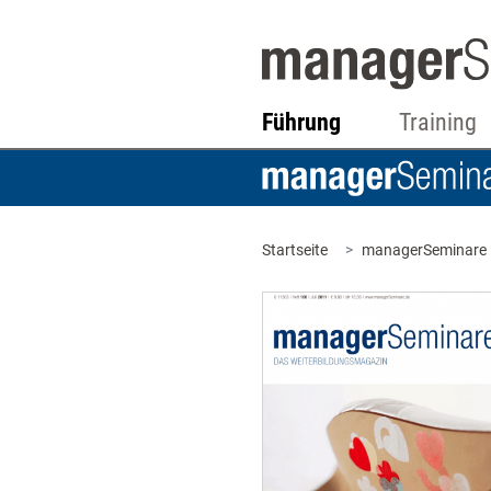
Führung
Training
Startseite
managerSeminare