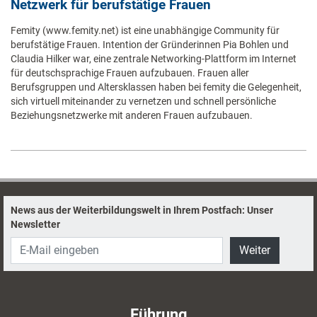
Netzwerk für berufstätige Frauen
Femity (www.femity.net) ist eine unabhängige Community für
berufstätige Frauen. Intention der Gründerinnen Pia Bohlen und
Claudia Hilker war, eine zentrale Networking-Plattform im Internet
für deutschsprachige Frauen aufzubauen. Frauen aller
Berufsgruppen und Altersklassen haben bei femity die Gelegenheit,
sich virtuell miteinander zu vernetzen und schnell persönliche
Beziehungsnetzwerke mit anderen Frauen aufzubauen.
News aus der Weiterbildungswelt in Ihrem Postfach: Unser
Newsletter
Weiter
Führung