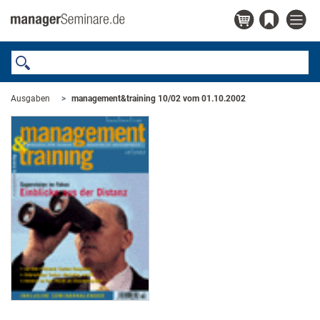
Ausgaben
management&training 10/02 vom 01.10.2002