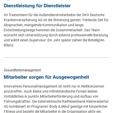
Dienstleistung für Dienstleister
Im Trainerteam für die Außendienstmitarbeiter der DKV Deutsche
Krankenversicherung AG ist die Stimmung gereizt. Fehlende Zeit für
Absprachen, mangelnde Kommunikation und lange
Entscheidungswege hemmen die Zusammenarbeit. Das Team
wünscht sich Unterstützung durch externe professionelle Beratung
und wählt einen Supervisor. Ein Jahr später ziehen die Beteiligten
Bilanz.
Gesundheitsmanagement
Mitarbeiter sorgen für Ausgewogenheit
Innovatives Personalmanagement ist nicht nur in Weltkonzernen
anzutreffen. Auch kleine und mittelständische Firmen leisten
Vorbildliches in punkto Mitarbeiterförderung und Aufbau von
Führungskräften. Die österreichische Raiffeisenbank Kleinwalsertal
AG kombiniert im Programm 'Body & Mind' geistige mit körperlicher
Fitness und bezieht die Mitarbeiter in die Organisation aktiv ein.