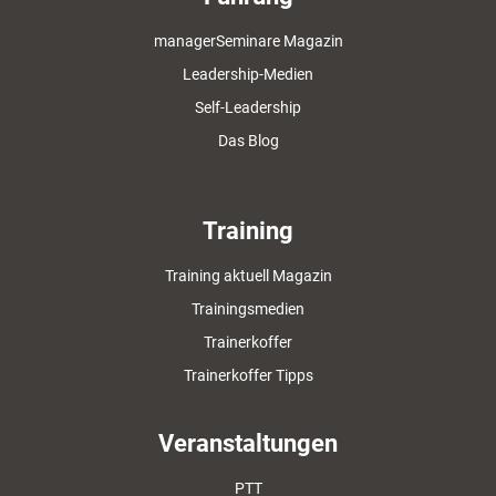
managerSeminare Magazin
Leadership-Medien
Self-Leadership
Das Blog
Training
Training aktuell Magazin
Trainingsmedien
Trainerkoffer
Trainerkoffer Tipps
Veranstaltungen
PTT