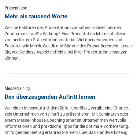
Präsentation
Mehr als tausend Worte
Welche Faktoren des Präsentationsverhaltens erzielen bei den
Zuhörern die größte Wirkung? Eine Präsentation lebt nicht alleine
von perfektem Präsentationsmaterial. Viel überzeugender sind
Faktoren wie Mimik, Gestik und Stimme des Präsentierenden. Lesen
Sie, wie Sie diese Aspekte effektiv bei Ihrer Präsentation einsetzen
können.
Messetraining
Den überzeugenden Auftritt lernen
Wer einen Messeauftritt dem Zufall überlässt, vergibt eine Chance,
sein Unternehmen vorteilhaft zu präsentieren. Mit Seminaren oder
einem Messe-Inhouse-Coaching erhalten Unternehmen wertvolle
Informationen und praktische Tipps für die optimale Vorbereitung.
Im folgenden Beitrag erfahren Sie mehr über das Handwerkszeug,