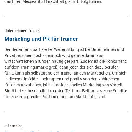
das Ihren Messeauftritt nachhaltig zum Erfolg führen.
Unternehmen Trainer
Marketing und PR für Trainer
Der Bedarf an qualifizierter Weiterbildung ist bei Unternehmen und
Privatpersonen hoch - dennoch wird gerade daran aus
wirtschaftlichen Gründen häufig gespart. Zudem ist die Konkurrenz
auf dem Trainingsmarkt groß, denn jeder, der sich dazu berufen
fühlt, kann als selbstständiger Trainer an den Markt gehen. Um sich
in diesem Umfeld zu behaupten und positiv von den zahlreichen
Kollegen abzuheben, ist ein professionelles Marketing von Vorteil.
Birgit Lutzer beschreibt im ersten Teil Ihres Beitrags, welche Schritte
für eine erfolgreiche Positionierung am Markt nötig sind.
e-Learning