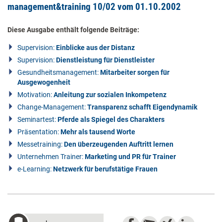
management&training 10/02 vom 01.10.2002
Diese Ausgabe enthält folgende Beiträge:
Supervision:
Einblicke aus der Distanz
Supervision:
Dienstleistung für Dienstleister
Gesundheitsmanagement:
Mitarbeiter sorgen für
Ausgewogenheit
Motivation:
Anleitung zur sozialen Inkompetenz
Change-Management:
Transparenz schafft Eigendynamik
Seminartest:
Pferde als Spiegel des Charakters
Präsentation:
Mehr als tausend Worte
Messetraining:
Den überzeugenden Auftritt lernen
Unternehmen Trainer:
Marketing und PR für Trainer
e-Learning:
Netzwerk für berufstätige Frauen