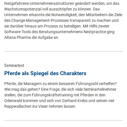
festgefahrene Unternehmensstrukturen geändert werden, um das
Wachstumspotenzial voll ausschöpfen zu können. Das
Unternehmen erkannte die Notwendigkeit, den Mitarbeitern die Ziele
des Change-Management-Prozesses transparent zu machen und
sie darüber hinaus am Prozess zu beteiligen. Mit Hilfe zweier
Software-Tools des Beratungsunternehmens Nextpractice ging
Altana Pharma die Aufgabe an.
Seminartest
Pferde als Spiegel des Charakters
Pferde, die Managern zu einem besseren Führungsstil verhelfen?
Wie mag das gehen? Eine Frage, die sich viele Seminarteilnehmer
stellen, die zum Führungskräftetraining mit Pferden in den
Odenwald kommen und sich von Gerhard Krebs und seinen vier
Rappwallachen ins Visier nehmen lassen.