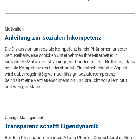
Motivation
Anleitung zur sozialen Inkompetenz
Die Diskussion um soziale Kompetenz ist ein Phänomen unserer
Zeit. Reihenweise schicken Unternehmen ihre Mitarbeiter in
individuelle Motivationstrainings, verbunden mit der Hoffnung, dass
soziale Kompetenz dort erlernbar ist. Ein entscheidender Aspekt
wird dabei regelmäßig vernachlässigt: Soziale Kompetenz
beinhaltet eine Vertrauensdimension und braucht vor allem Mut
und weniger Macht.
Change-Management
Transparenz schafft Eigendynamik
Bei dem Pharmaunternehmen Altana Pharma Deutschland sollten