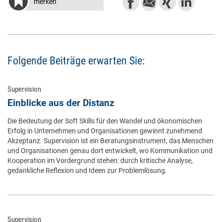
merken
Folgende Beiträge erwarten Sie:
Supervision
Einblicke aus der Distanz
Die Bedeutung der Soft Skills für den Wandel und ökonomischen
Erfolg in Unternehmen und Organisationen gewinnt zunehmend
Akzeptanz. Supervision ist ein Beratungsinstrument, das Menschen
und Organisationen genau dort entwickelt, wo Kommunikation und
Kooperation im Vordergrund stehen: durch kritische Analyse,
gedankliche Reflexion und Ideen zur Problemlösung.
Supervision