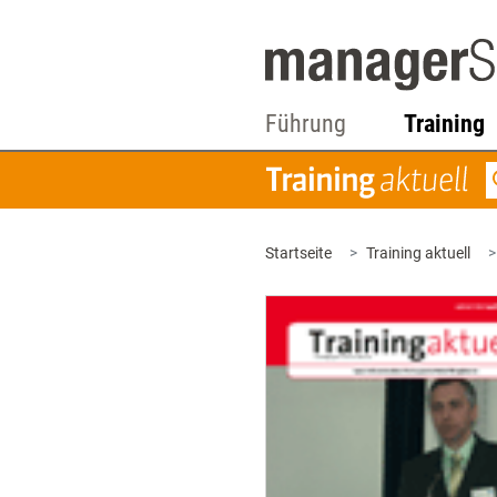
Führung
Training
Startseite
Training aktuell