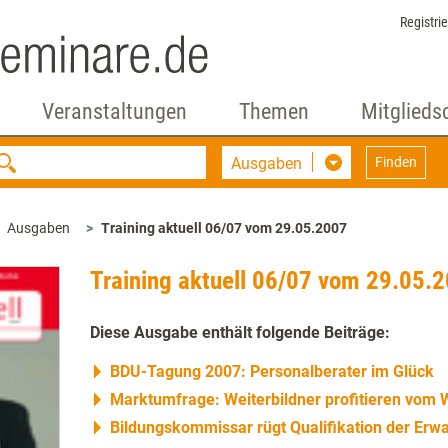
Registri
Veranstaltungen
Themen
Mitglieds
Ausgaben
Finden
Ausgaben
Training aktuell 06/07 vom 29.05.2007
Training aktuell 06/07 vom 29.05.
Diese Ausgabe enthält folgende Beiträge:
BDU-Tagung 2007: Personalberater im Glück
Marktumfrage: Weiterbildner profitieren vom
Bildungskommissar rügt Qualifikation der Erw