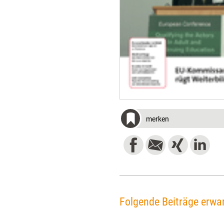
merken
Folgende Beiträge erwar