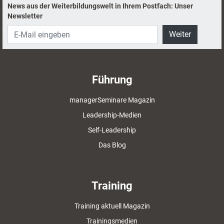
News aus der Weiterbildungswelt in Ihrem Postfach: Unser
Newsletter
Weiter
Führung
managerSeminare Magazin
Leadership-Medien
Self-Leadership
Das Blog
Training
Training aktuell Magazin
Trainingsmedien