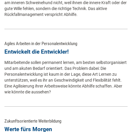
am inneren Schweinehund nicht, weil ihnen die innere Kraft oder der
gute Wille fehlen, sondern die richtige Technik. Das aktive
Rückfallmanagement verspricht Abhilfe.
Agiles Arbeiten in der Personalentwicklung
Entwickelt die Entwickler!
Mitarbeitende sollen permanent lernen, am besten selbstorganisiert
und am akuten Bedarf orientiert. Das Problem dabei: Die
Personalentwicklung ist kaum in der Lage, diese Art Lernen zu
unterstützen, weil es ihr an Geschwindigkeit und Flexibilität fehlt.
Eine Agilisierung ihrer Arbeitsweise könnte Abhilfe schaffen. Aber
wie könnte die aussehen?
Zukunftsorientierte Weiterbildung
Werte fürs Morgen