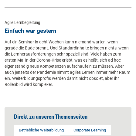
Agile Lernbegleitung
Einfach war gestern
Auf ein Seminar in acht Wochen kann niemand warten, wenn
gerade die Bude brennt. Und Standardinhalte bringen nichts, wenn
die Lernherausforderungen sehr speziell sind. Viele haben zum
ersten Mal in der Corona-Krise erlebt, was es heißt, sich ad hoc
eigenständig neue Kompetenzen aufschaufeln zu müssen. Aber
auch jenseits der Pandemie nimmt agiles Lernen immer mehr Raum
ein. Weiterbildungsprofis werden damit nicht obsolet, aber ihr
Rollenbild wird komplexer.
Direkt zu unseren Themenseiten
Betriebliche Weiterbildung
Corporate Learning