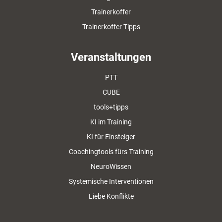
Trainerkoffer
Trainerkoffer Tipps
Veranstaltungen
PTT
CUBE
tools+tipps
KI im Training
KI für Einsteiger
Coachingtools fürs Training
NeuroWissen
Systemische Interventionen
Liebe Konflikte