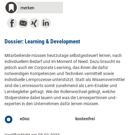
merken
Dossier: Learning & Development
Mitarbeitende müssen heutzutage selbstgesteuert lernen, nach
individuellem Bedarf und im Moment of Need. Dazu braucht es
jedoch auch ein Corporate Learning, das ihnen die dafür
notwendigen Kompetenzen und Techniken vermittelt sowie
individuelle Lernprozesse unterstützt. Statt als Wissensvermittler
sind die Lernressorts somit zunehmend als Lern-Enabler und
Lernbegleiter gefragt. Wie der Rollenwechsel gelingt, welche
Stolpersteine dabei lauern und was die Lernexpertinnen und -
experten in den Unternehmen dafür lernen müssen.
eDoc
kostenfrei