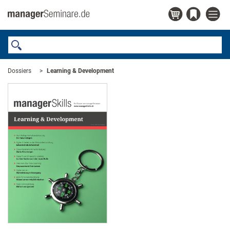
Dossiers
Learning & Development