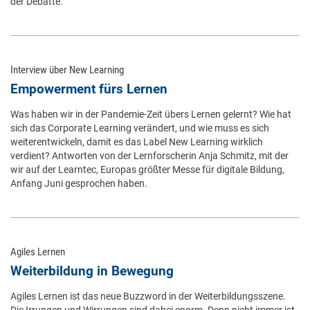
der Debatte.
Interview über New Learning
Empowerment fürs Lernen
Was haben wir in der Pandemie-Zeit übers Lernen gelernt? Wie hat
sich das Corporate Learning verändert, und wie muss es sich
weiterentwickeln, damit es das Label New Learning wirklich
verdient? Antworten von der Lernforscherin Anja Schmitz, mit der
wir auf der Learntec, Europas größter Messe für digitale Bildung,
Anfang Juni gesprochen haben.
Agiles Lernen
Weiterbildung in Bewegung
Agiles Lernen ist das neue Buzzword in der Weiterbildungsszene.