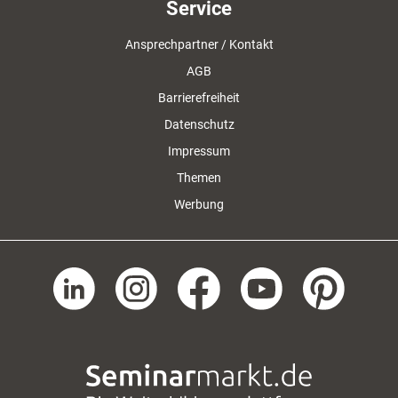
Service
Ansprechpartner / Kontakt
AGB
Barrierefreiheit
Datenschutz
Impressum
Themen
Werbung