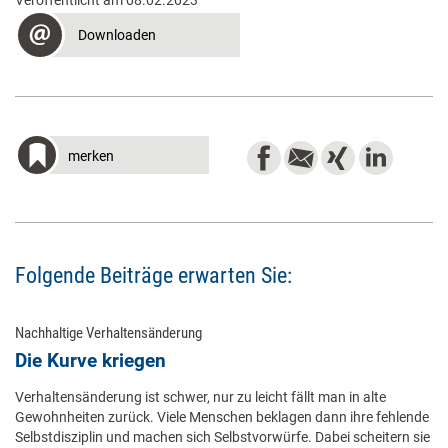
Veröffentlicht am 08.02.2023
Downloaden
merken
Folgende Beiträge erwarten Sie:
Nachhaltige Verhaltensänderung
Die Kurve kriegen
Verhaltensänderung ist schwer, nur zu leicht fällt man in alte
Gewohnheiten zurück. Viele Menschen beklagen dann ihre fehlende
Selbstdisziplin und machen sich Selbstvorwürfe. Dabei scheitern sie