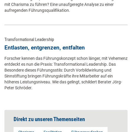
mit Charisma zu führen? Eine unaufgeregte Analyse zu einer
aufregenden Führungsqualifikation.
Transformational Leadership
Entlasten, entgrenzen, entfalten
Forscher kennen das Führungskonzept schon länger, mit Vehemenz
entdeckt es nun die Praxis: Transformational Leadership. Das
Besondere dieses Führungsstils: Durch Vorbildwirkung und
Sinnstiftung bringen Führungskräfte ihre Mitarbeiter auf ein
höheres Leistungsniveau. Wie das gelingt, schildert Berater Jörg-
Peter Schröder.
Direkt zu unseren Themenseiten