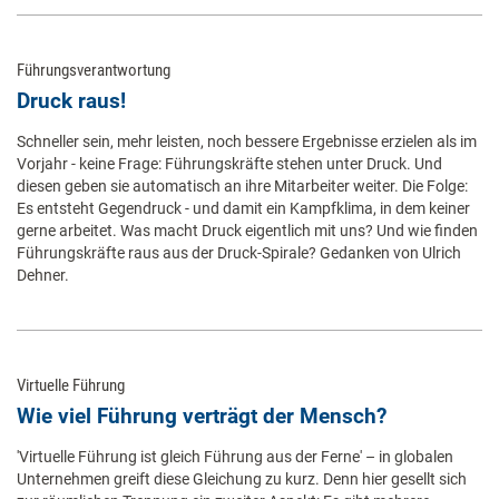
Führungsverantwortung
Druck raus!
Schneller sein, mehr leisten, noch bessere Ergebnisse erzielen als im
Vorjahr - keine Frage: Führungskräfte stehen unter Druck. Und
diesen geben sie automatisch an ihre Mitarbeiter weiter. Die Folge:
Es entsteht Gegendruck - und damit ein Kampfklima, in dem keiner
gerne arbeitet. Was macht Druck eigentlich mit uns? Und wie finden
Führungskräfte raus aus der Druck-Spirale? Gedanken von Ulrich
Dehner.
Virtuelle Führung
Wie viel Führung verträgt der Mensch?
'Virtuelle Führung ist gleich Führung aus der Ferne' – in globalen
Unternehmen greift diese Gleichung zu kurz. Denn hier gesellt sich