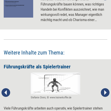
Führungskräfte bauen können, was richtiges
Handeln bei Konflikten auszeichnet, wie man
wirkungsvoll redet, was Manager eigentlich
mächtig macht und ob Charisma einer
Führungskraft wirklich nutzt.
Weitere Inhalte zum Thema:
Führungskräfte als Spielertrainer
Stefanie Diers; © www.trainerkoffer.de
Viele Führungskräfte arbeiten auch operativ, wie Spielertrainer stehen