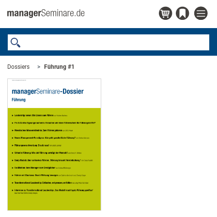
Dossiers
Führung #1