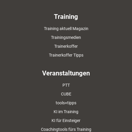
Training
Training aktuell Magazin
Trainingsmedien
Trainerkoffer
Trainerkoffer Tipps
Veranstaltungen
PTT
CUBE
tools+tipps
KI im Training
KI für Einsteiger
Coachingtools fürs Training