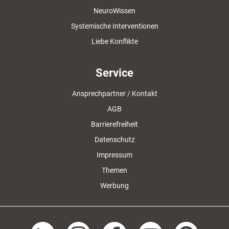
NeuroWissen
Systemische Interventionen
Liebe Konflikte
Service
Ansprechpartner / Kontakt
AGB
Barrierefreiheit
Datenschutz
Impressum
Themen
Werbung