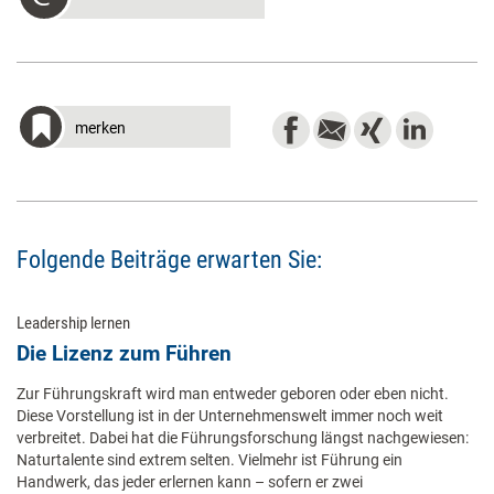
merken
Folgende Beiträge erwarten Sie:
Leadership lernen
Die Lizenz zum Führen
Zur Führungskraft wird man entweder geboren oder eben nicht.
Diese Vorstellung ist in der Unternehmenswelt immer noch weit
verbreitet. Dabei hat die Führungsforschung längst nachgewiesen:
Naturtalente sind extrem selten. Vielmehr ist Führung ein
Handwerk, das jeder erlernen kann – sofern er zwei