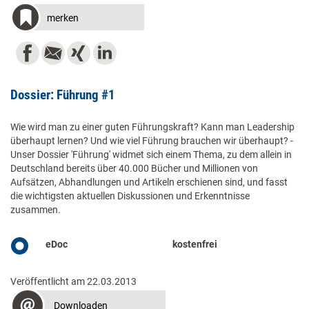
merken
Dossier: Führung #1
Wie wird man zu einer guten Führungskraft? Kann man Leadership
überhaupt lernen? Und wie viel Führung brauchen wir überhaupt? -
Unser Dossier 'Führung' widmet sich einem Thema, zu dem allein in
Deutschland bereits über 40.000 Bücher und Millionen von
Aufsätzen, Abhandlungen und Artikeln erschienen sind, und fasst
die wichtigsten aktuellen Diskussionen und Erkenntnisse
zusammen.
eDoc
kostenfrei
Veröffentlicht am 22.03.2013
Downloaden