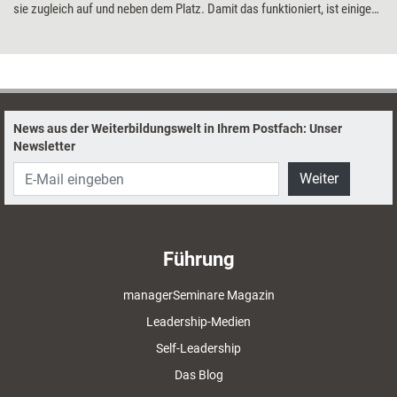
sie zugleich auf und neben dem Platz. Damit das funktioniert, ist einiges
zu beachten.
News aus der Weiterbildungswelt in Ihrem Postfach: Unser
Newsletter
Weiter
Führung
managerSeminare Magazin
Leadership-Medien
Self-Leadership
Das Blog