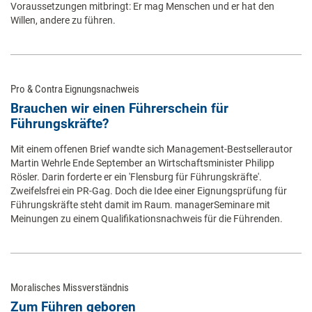
Voraussetzungen mitbringt: Er mag Menschen und er hat den
Willen, andere zu führen.
Pro & Contra Eignungsnachweis
Brauchen wir einen Führerschein für
Führungskräfte?
Mit einem offenen Brief wandte sich Management-Bestsellerautor
Martin Wehrle Ende September an Wirtschaftsminister Philipp
Rösler. Darin forderte er ein 'Flensburg für Führungskräfte'.
Zweifelsfrei ein PR-Gag. Doch die Idee einer Eignungsprüfung für
Führungskräfte steht damit im Raum. managerSeminare mit
Meinungen zu einem Qualifikationsnachweis für die Führenden.
Moralisches Missverständnis
Zum Führen geboren