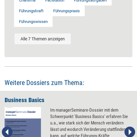
Charisma
Facilitation
Führungsaufgaben
Führungskraft
Führungspraxis
Führungswissen
Alle 7 Themen anzeigen
Weitere Dossiers zum Thema:
Business Basics
Im managerSeminare-Dossier mit dem
Schwerpunkt 'Business Basics' erfahren Sie
u.a., wie stark sich der Mensch verändern
lässt und wodurch Veränderung stattfinden
kann, auf welche Führungs-Kräfte