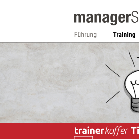
Führung
Training