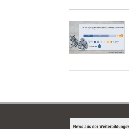
News aus der Weiterbildungsw