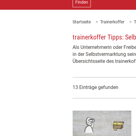
Finden
Startseite
Trainerkoffer
T
trainerkoffer Tipps: Se
Als Unternehmerin oder Freibe
in der Selbstvermarktung sei
Übersichtsseite des trainerkof
13 Einträge gefunden