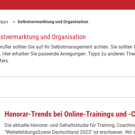
ipps
Selbstvermarktung und Organisation
lbstvermarktung und Organisation
rufler sollten Sie auf Ihr Selbstmanagement achten. Sie sollten
n. Hier erhalten Sie passende Anregungen. Tipps zu anderen The
fers.
Honorar-Trends bei Online-Trainings und -
Die aktuelle Honorar- und Gehaltsstudie für Training, Coachi
"WeiterbildungsSzene Deutschland 2023" ist erschienen. Wir