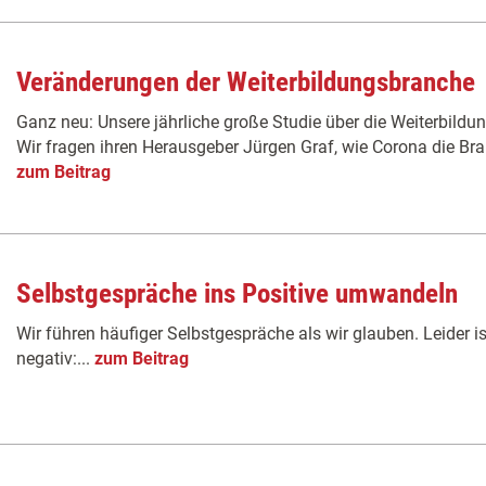
Veränderungen der Weiterbildungsbranche
Ganz neu: Unsere jährliche große Studie über die Weiterbildun
Wir fragen ihren Herausgeber Jürgen Graf, wie Corona die Bran
zum Beitrag
Selbstgespräche ins Positive umwandeln
Wir führen häufiger Selbstgespräche als wir glauben. Leider is
negativ:...
zum Beitrag