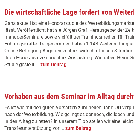
Die wirtschaftliche Lage fordert von Weiter
Ganz aktuell ist eine Honorarstudie des Weiterbildungsmarkte
lässt. Veröffentlicht hat sie Jürgen Graf, Herausgeber der Zeit
managerSeminare sowie vielfältiger Trainingsmedien für Train
Führungskräfte. Teilgenommen haben 1.143 Weiterbildungsanb
Online-Befragung Angaben zu ihrer wirtschaftlichen Situatio
ihren Honorarsätzen und ihrer Auslastung. Wir haben Herrn Gr
Studie gestellt....
zum Beitrag
Vorhaben aus dem Seminar im Alltag durch
Es ist wie mit den guten Vorsätzen zum neuen Jahr: Oft verpu
nach der Weiterbildung. Wie gelingt es dennoch, die Ideen 
in den Alltag zu retten? In unserem Tipp stellen wir eine leic
Transferunterstützung vor:...
zum Beitrag