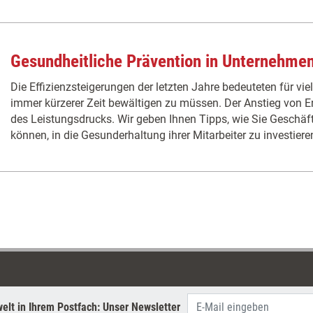
Gesundheitliche Prävention in Unternehme
Die Effizienzsteigerungen der letzten Jahre bedeuteten für viel
immer kürzerer Zeit bewältigen zu müssen. Der Anstieg von E
des Leistungsdrucks. Wir geben Ihnen Tipps, wie Sie Geschä
können, in die Gesunderhaltung ihrer Mitarbeiter zu investieren
elt in Ihrem Postfach: Unser Newsletter