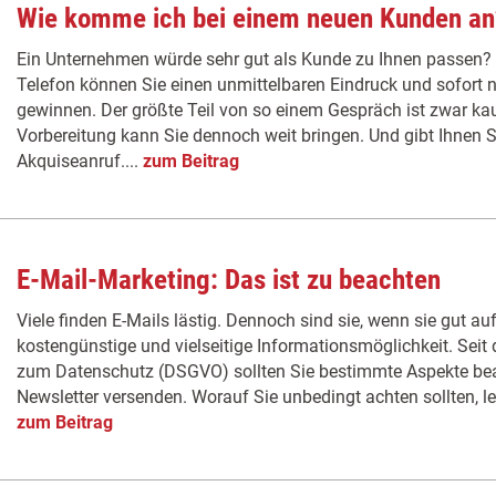
Wie komme ich bei einem neuen Kunden an
Ein Unternehmen würde sehr gut als Kunde zu Ihnen passen? 
Telefon können Sie einen unmittelbaren Eindruck und sofor
gewinnen. Der größte Teil von so einem Gespräch ist zwar ka
Vorbereitung kann Sie dennoch weit bringen. Und gibt Ihnen S
Akquiseanruf....
zum Beitrag
E-Mail-Marketing: Das ist zu beachten
Viele finden E-Mails lästig. Dennoch sind sie, wenn sie gut au
kostengünstige und vielseitige Informationsmöglichkeit. Seit
zum Datenschutz (DSGVO) sollten Sie bestimmte Aspekte bea
Newsletter versenden. Worauf Sie unbedingt achten sollten, le
zum Beitrag