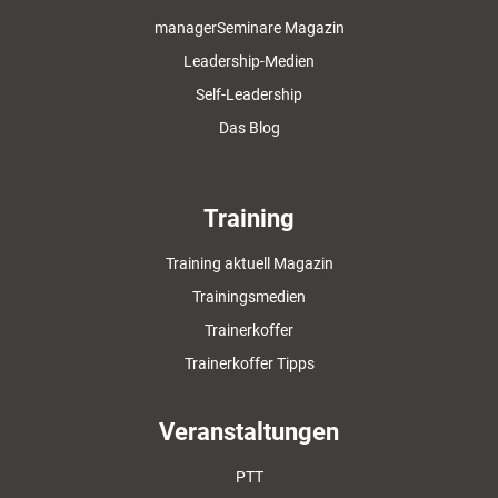
managerSeminare Magazin
Leadership-Medien
Self-Leadership
Das Blog
Training
Training aktuell Magazin
Trainingsmedien
Trainerkoffer
Trainerkoffer Tipps
Veranstaltungen
PTT