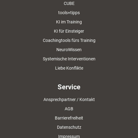
CUBE
tools+tipps
KI im Training
KI für Einsteiger
Coachingtools fürs Training
NeuroWissen
Systemische Interventionen
Liebe Konflikte
Service
Ansprechpartner / Kontakt
AGB
Barrierefreiheit
Datenschutz
Impressum