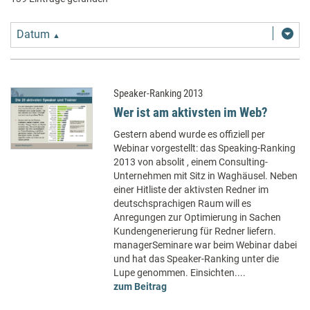
Datum
▲
Speaker-Ranking 2013
Wer ist am aktivsten im Web?
Gestern abend wurde es offiziell per
Webinar vorgestellt: das Speaking-Ranking
2013 von absolit , einem Consulting-
Unternehmen mit Sitz in Waghäusel. Neben
einer Hitliste der aktivsten Redner im
deutschsprachigen Raum will es
Anregungen zur Optimierung in Sachen
Kundengenerierung für Redner liefern.
managerSeminare war beim Webinar dabei
und hat das Speaker-Ranking unter die
Lupe genommen. Einsichten....
zum Beitrag