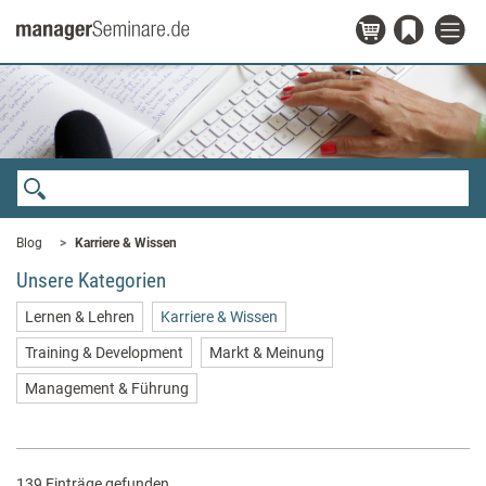
Blog
Karriere & Wissen
Unsere Kategorien
Lernen & Lehren
Karriere & Wissen
Training & Development
Markt & Meinung
Management & Führung
139 Einträge gefunden