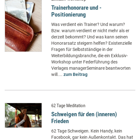
Trainerhonorare und -
Positionierung
Was verdient ein Trainer? Und warum?
Bzw. warum verdient er nicht mehr als er
derzeit bekommt? Und was kann seinen
Honorarsatz steigern helfen? Existenzielle
Fragen für Selbstständige in der
Weiterbildungsbranche, die ein Exklusiv-
Workshop unter Federführung des
Verlages managerSeminare beantworten
will....
zum Beitrag
62 Tage Meditation
Schweigen für den (inneren)
Frieden
62 Tage Schweigen. Kein Handy, kein
Facebook, gar kein Außenkontakt. Das hat