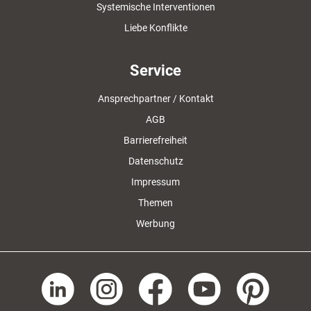
Systemische Interventionen
Liebe Konflikte
Service
Ansprechpartner / Kontakt
AGB
Barrierefreiheit
Datenschutz
Impressum
Themen
Werbung