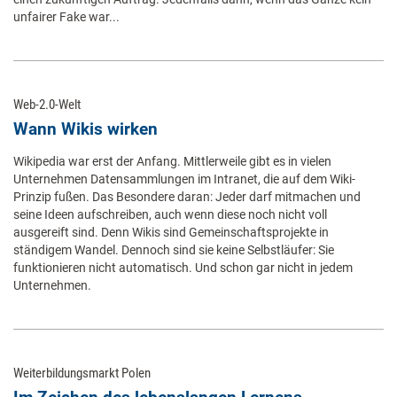
unfairer Fake war...
Web-2.0-Welt
Wann Wikis wirken
Wikipedia war erst der Anfang. Mittlerweile gibt es in vielen
Unternehmen Datensammlungen im Intranet, die auf dem Wiki-
Prinzip fußen. Das Besondere daran: Jeder darf mitmachen und
seine Ideen aufschreiben, auch wenn diese noch nicht voll
ausgereift sind. Denn Wikis sind Gemeinschaftsprojekte in
ständigem Wandel. Dennoch sind sie keine Selbstläufer: Sie
funktionieren nicht automatisch. Und schon gar nicht in jedem
Unternehmen.
Weiterbildungsmarkt Polen