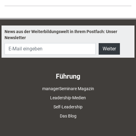
News aus der Weiterbildungswelt in Ihrem Postfach: Unser
Newsletter
Weiter
Führung
managerSeminare Magazin
Leadership-Medien
Self-Leadership
Das Blog