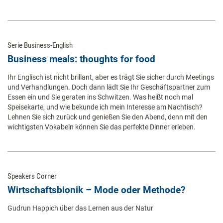
Serie Business-English
Business meals: thoughts for food
Ihr Englisch ist nicht brillant, aber es trägt Sie sicher durch Meetings
und Verhandlungen. Doch dann lädt Sie Ihr Geschäftspartner zum
Essen ein und Sie geraten ins Schwitzen. Was heißt noch mal
Speisekarte, und wie bekunde ich mein Interesse am Nachtisch?
Lehnen Sie sich zurück und genießen Sie den Abend, denn mit den
wichtigsten Vokabeln können Sie das perfekte Dinner erleben.
Speakers Corner
Wirtschaftsbionik – Mode oder Methode?
Gudrun Happich über das Lernen aus der Natur