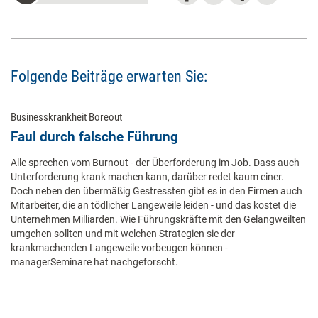
Folgende Beiträge erwarten Sie:
Businesskrankheit Boreout
Faul durch falsche Führung
Alle sprechen vom Burnout - der Überforderung im Job. Dass auch
Unterforderung krank machen kann, darüber redet kaum einer.
Doch neben den übermäßig Gestressten gibt es in den Firmen auch
Mitarbeiter, die an tödlicher Langeweile leiden - und das kostet die
Unternehmen Milliarden. Wie Führungskräfte mit den Gelangweilten
umgehen sollten und mit welchen Strategien sie der
krankmachenden Langeweile vorbeugen können -
managerSeminare hat nachgeforscht.