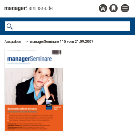
Ausgaben
managerSeminare 115 vom 21.09.2007