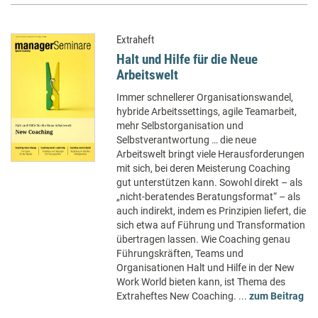
Extraheft
Halt und Hilfe für die Neue
Arbeitswelt
Immer schnellerer Organisationswandel,
hybride Arbeitssettings, agile Teamarbeit,
mehr Selbstorganisation und
Selbstverantwortung … die neue
Arbeitswelt bringt viele Herausforderungen
mit sich, bei deren Meisterung Coaching
gut unterstützen kann. Sowohl direkt – als
„nicht-beratendes Beratungsformat“ – als
auch indirekt, indem es Prinzipien liefert, die
sich etwa auf Führung und Transformation
übertragen lassen. Wie Coaching genau
Führungskräften, Teams und
Organisationen Halt und Hilfe in der New
Work World bieten kann, ist Thema des
Extraheftes New Coaching. ...
zum Beitrag