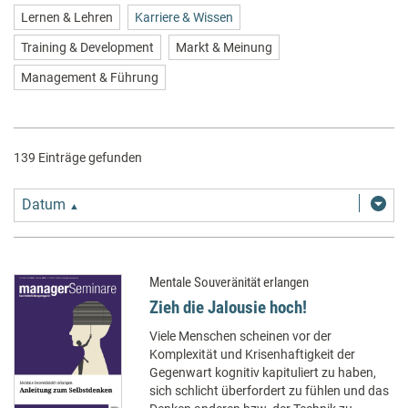
Lernen & Lehren
Karriere & Wissen
Training & Development
Markt & Meinung
Management & Führung
139 Einträge gefunden
Datum
▲
Mentale Souveränität erlangen
Zieh die Jalousie hoch!
Viele Menschen scheinen vor der
Komplexität und Krisenhaftigkeit der
Gegenwart kognitiv kapituliert zu haben,
sich schlicht überfordert zu fühlen und das