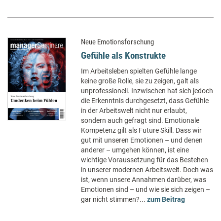
Neue Emotionsforschung
Gefühle als Konstrukte
Im Arbeitsleben spielten Gefühle lange
keine große Rolle, sie zu zeigen, galt als
unprofessionell. Inzwischen hat sich jedoch
die Erkenntnis durchgesetzt, dass Gefühle
in der Arbeitswelt nicht nur erlaubt,
sondern auch gefragt sind. Emotionale
Kompetenz gilt als Future Skill. Dass wir
gut mit unseren Emotionen – und denen
anderer – umgehen können, ist eine
wichtige Voraussetzung für das Bestehen
in unserer modernen Arbeitswelt. Doch was
ist, wenn unsere Annahmen darüber, was
Emotionen sind – und wie sie sich zeigen –
gar nicht stimmen?...
zum Beitrag