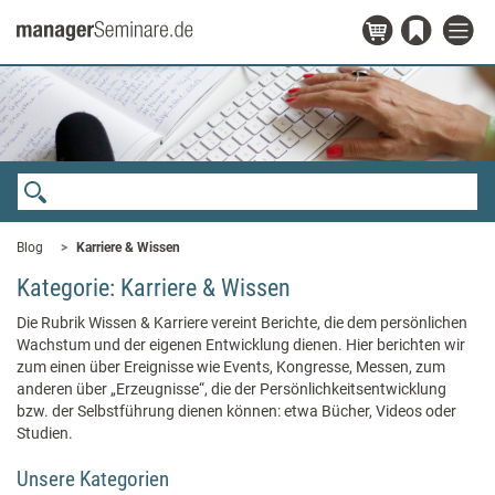
Blog
Karriere & Wissen
Kategorie: Karriere & Wissen
Die Rubrik Wissen & Karriere vereint Berichte, die dem persönlichen
Wachstum und der eigenen Entwicklung dienen. Hier berichten wir
zum einen über Ereignisse wie Events, Kongresse, Messen, zum
anderen über „Erzeugnisse“, die der Persönlichkeitsentwicklung
bzw. der Selbstführung dienen können: etwa Bücher, Videos oder
Studien.
Unsere Kategorien