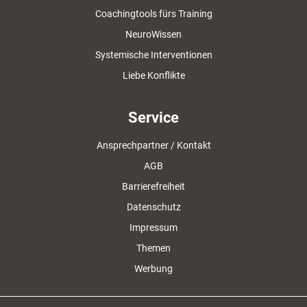
Coachingtools fürs Training
NeuroWissen
Systemische Interventionen
Liebe Konflikte
Service
Ansprechpartner / Kontakt
AGB
Barrierefreiheit
Datenschutz
Impressum
Themen
Werbung