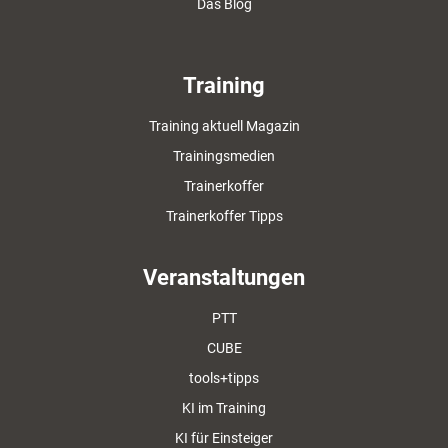
Das Blog
Training
Training aktuell Magazin
Trainingsmedien
Trainerkoffer
Trainerkoffer Tipps
Veranstaltungen
PTT
CUBE
tools+tipps
KI im Training
KI für Einsteiger