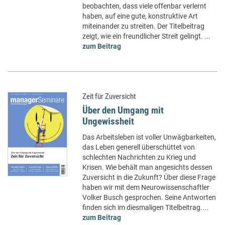
beobachten, dass viele offenbar verlernt
haben, auf eine gute, konstruktive Art
miteinander zu streiten. Der Titelbeitrag
zeigt, wie ein freundlicher Streit gelingt. ...
zum Beitrag
Zeit für Zuversicht
Über den Umgang mit
Ungewissheit
Das Arbeitsleben ist voller Unwägbarkeiten,
das Leben generell überschüttet von
schlechten Nachrichten zu Krieg und
Krisen. Wie behält man angesichts dessen
Zuversicht in die Zukunft? Über diese Frage
haben wir mit dem Neurowissenschaftler
Volker Busch gesprochen. Seine Antworten
finden sich im diesmaligen Titelbeitrag....
zum Beitrag