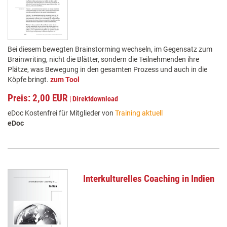
Bei diesem bewegten Brainstorming wechseln, im Gegensatz zum
Brainwriting, nicht die Blätter, sondern die Teilnehmenden ihre
Plätze, was Bewegung in den gesamten Prozess und auch in die
Köpfe bringt.
zum Tool
Preis: 2,00 EUR
|
Direktdownload
eDoc Kostenfrei für Mitglieder von
Training aktuell
eDoc
Interkulturelles Coaching in Indien