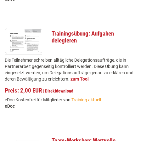
Trainingsübung: Aufgaben
delegieren
Die Teilnehmer schreiben alltägliche Delegationsaufträge, die in
Partnerarbeit gegenseitig kontrolliert werden. Diese Übung kann
eingesetzt werden, um Delegationsaufträge genau zu erklären und
deren Bewältigung zu erleichtern.
zum Tool
Preis: 2,00 EUR
|
Direktdownload
eDoc Kostenfrei für Mitglieder von
Training aktuell
eDoc
Team-Workshop: Wertvolle