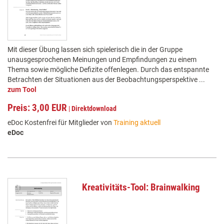
Mit dieser Übung lassen sich spielerisch die in der Gruppe
unausgesprochenen Meinungen und Empfindungen zu einem
Thema sowie mögliche Defizite offenlegen. Durch das entspannte
Betrachten der Situationen aus der Beobachtungsperspektive ...
zum Tool
Preis: 3,00 EUR
|
Direktdownload
eDoc Kostenfrei für Mitglieder von
Training aktuell
eDoc
Kreativitäts-Tool: Brainwalking