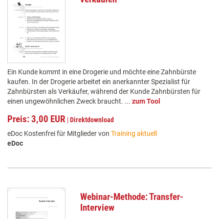
Ein Kunde kommt in eine Drogerie und möchte eine Zahnbürste
kaufen. In der Drogerie arbeitet ein anerkannter Spezialist für
Zahnbürsten als Verkäufer, während der Kunde Zahnbürsten für
einen ungewöhnlichen Zweck braucht. ...
zum Tool
Preis: 3,00 EUR
|
Direktdownload
eDoc Kostenfrei für Mitglieder von
Training aktuell
eDoc
Webinar-Methode: Transfer-
Interview