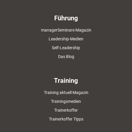
Führung
managerSeminare Magazin
Leadership-Medien
Self-Leadership
Das Blog
Training
Training aktuell Magazin
Trainingsmedien
Trainerkoffer
Trainerkoffer Tipps