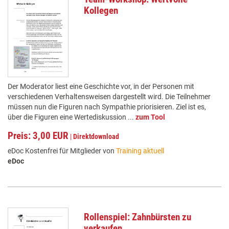
Kollegen
Der Moderator liest eine Geschichte vor, in der Personen mit
verschiedenen Verhaltensweisen dargestellt wird. Die Teilnehmer
müssen nun die Figuren nach Sympathie priorisieren. Ziel ist es,
über die Figuren eine Wertediskussion ...
zum Tool
Preis: 3,00 EUR
|
Direktdownload
eDoc Kostenfrei für Mitglieder von
Training aktuell
eDoc
Rollenspiel: Zahnbürsten zu
verkaufen