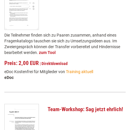
Die Teilnehmer finden sich zu Paaren zusammen, anhand eines
Fragenkatalogs tauschen sie sich zu Umsetzungsideen aus. Im
Zweiergespräch können der Transfer vorbereitet und Hindernisse
bearbeitet werden.
zum Tool
Preis: 2,00 EUR
|
Direktdownload
eDoc Kostenfrei für Mitglieder von
Training aktuell
eDoc
Team-Workshop: Sag jetzt ehrlich!