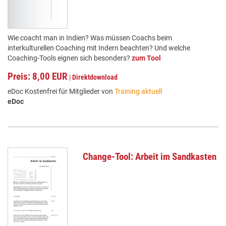
Wie coacht man in Indien? Was müssen Coachs beim
interkulturellen Coaching mit Indern beachten? Und welche
Coaching-Tools eignen sich besonders?
zum Tool
Preis: 8,00 EUR
|
Direktdownload
eDoc Kostenfrei für Mitglieder von
Training aktuell
eDoc
Change-Tool: Arbeit im Sandkasten