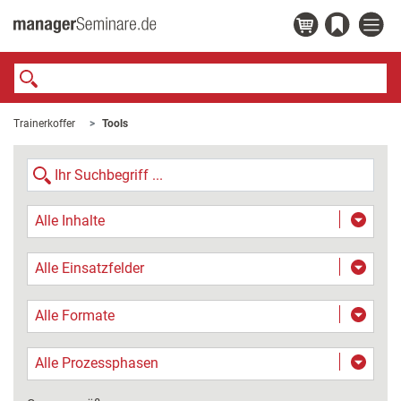
Trainerkoffer
Tools
Alle Inhalte
Alle Einsatzfelder
Alle Formate
Alle Prozessphasen