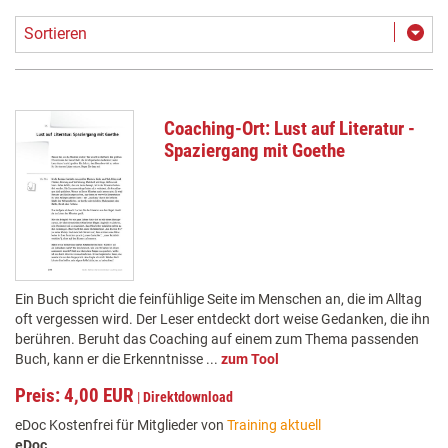
Sortieren
Coaching-Ort: Lust auf Literatur -
Spaziergang mit Goethe
Ein Buch spricht die feinfühlige Seite im Menschen an, die im Alltag
oft vergessen wird. Der Leser entdeckt dort weise Gedanken, die ihn
berühren. Beruht das Coaching auf einem zum Thema passenden
Buch, kann er die Erkenntnisse ...
zum Tool
Preis: 4,00 EUR
|
Direktdownload
eDoc Kostenfrei für Mitglieder von
Training aktuell
eDoc