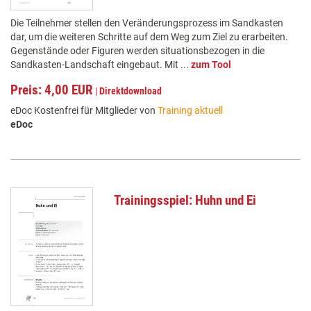
Die Teilnehmer stellen den Veränderungsprozess im Sandkasten
dar, um die weiteren Schritte auf dem Weg zum Ziel zu erarbeiten.
Gegenstände oder Figuren werden situationsbezogen in die
Sandkasten-Landschaft eingebaut. Mit ...
zum Tool
Preis: 4,00 EUR
|
Direktdownload
eDoc Kostenfrei für Mitglieder von
Training aktuell
eDoc
Trainingsspiel: Huhn und Ei