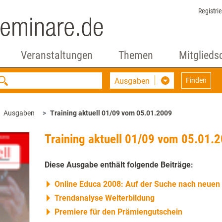
Registri
Veranstaltungen
Themen
Mitglieds
Ausgaben
Finden
Ausgaben
Training aktuell 01/09 vom 05.01.2009
Training aktuell 01/09 vom 05.01.
Diese Ausgabe enthält folgende Beiträge:
Online Educa 2008: Auf der Suche nach neue
Trendanalyse Weiterbildung
Premiere für den Prämiengutschein