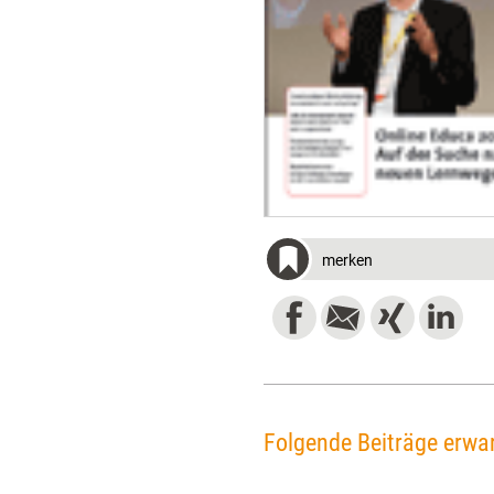
merken
Folgende Beiträge erwar