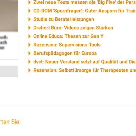
Zwei neue Tests messen die 'Big Five' der Pers
CD-ROM 'Spornfragen': Guter Ansporn für Trai
Studie zu Beraterleistungen
Drehort Büro: Videos zeigen Stärken
Online Educa: Thesen zur Gen Y
Rezension: Supervisions-Tools
Berufspädagogen für Europa
dvct: Neuer Vorstand setzt auf Qualität und Dia
Rezension: Selbstfürsorge für Therapeuten un
ten Sie: