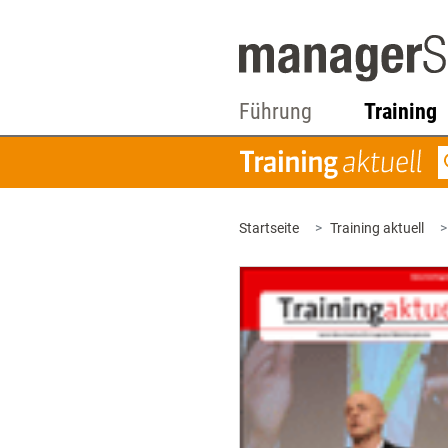
Führung
Training
Startseite
Training aktuell