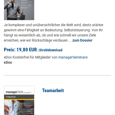
Je komplexer und unübersichtlicher die Welt wird, desto stärker
gewinnt eine Fähigkeit an Bedeutung: Selbststeuerung. Von ihr
hängt es wesentlich ab, ob und wie schnell wir unsere Ziele
erreichen, wie wir Rückschläge verdauen ...
zum Dossier
Preis: 19,80 EUR
|
Direktdownload
eDoc Kostenfrei für Mitglieder von
managerSeminare
eDoc
Teamarbeit