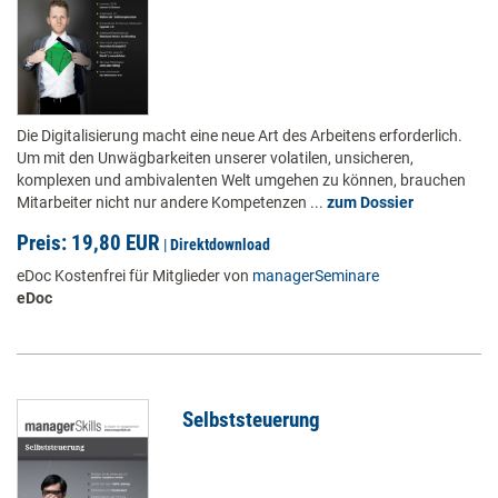
Die Digitalisierung macht eine neue Art des Arbeitens erforderlich.
Um mit den Unwägbarkeiten unserer volatilen, unsicheren,
komplexen und ambivalenten Welt umgehen zu können, brauchen
Mitarbeiter nicht nur andere Kompetenzen ...
zum Dossier
Preis: 19,80 EUR
|
Direktdownload
eDoc Kostenfrei für Mitglieder von
managerSeminare
eDoc
Selbststeuerung