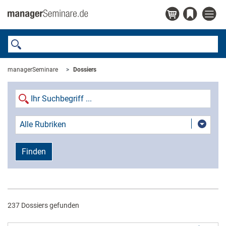
managerSeminare
Dossiers
Alle Rubriken
Finden
237 Dossiers gefunden