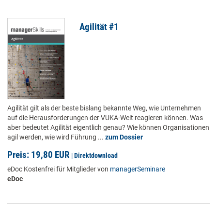
Agilität #1
Agilität gilt als der beste bislang bekannte Weg, wie Unternehmen
auf die Herausforderungen der VUKA-Welt reagieren können. Was
aber bedeutet Agilität eigentlich genau? Wie können Organisationen
agil werden, wie wird Führung ...
zum Dossier
Preis: 19,80 EUR
|
Direktdownload
eDoc Kostenfrei für Mitglieder von
managerSeminare
eDoc