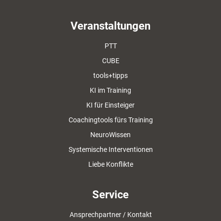
Veranstaltungen
PTT
CUBE
tools+tipps
KI im Training
KI für Einsteiger
Coachingtools fürs Training
NeuroWissen
Systemische Interventionen
Liebe Konflikte
Service
Ansprechpartner / Kontakt