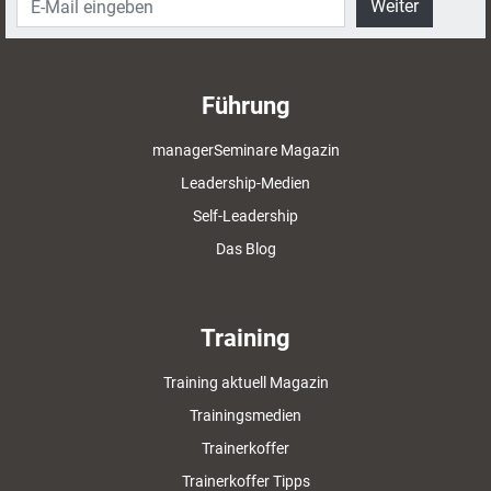
Weiter
Führung
managerSeminare Magazin
Leadership-Medien
Self-Leadership
Das Blog
Training
Training aktuell Magazin
Trainingsmedien
Trainerkoffer
Trainerkoffer Tipps