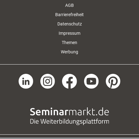
AGB
Barrierefreiheit
Datenschutz
Impressum
Themen
Werbung