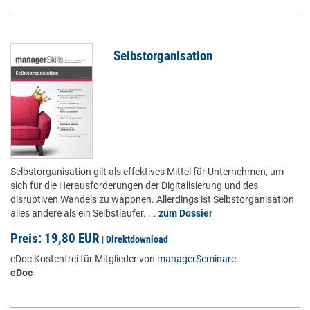
Selbstorganisation
Selbstorganisation gilt als effektives Mittel für Unternehmen, um
sich für die Herausforderungen der Digitalisierung und des
disruptiven Wandels zu wappnen. Allerdings ist Selbstorganisation
alles andere als ein Selbstläufer. ...
zum Dossier
Preis: 19,80 EUR
|
Direktdownload
eDoc Kostenfrei für Mitglieder von
managerSeminare
eDoc