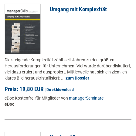
Umgang mit Komplexität
Die steigende Komplexität zählt seit Jahren zu den größten
Herausforderungen für Unternehmen. Viel wurde darüber diskutiert,
viel dazu eruiert und ausprobiert. Mittlerweile hat sich ein ziemlich
klares Bild herauskristallisiert: ...
zum Dossier
Preis: 19,80 EUR
|
Direktdownload
eDoc Kostenfrei für Mitglieder von
managerSeminare
eDoc