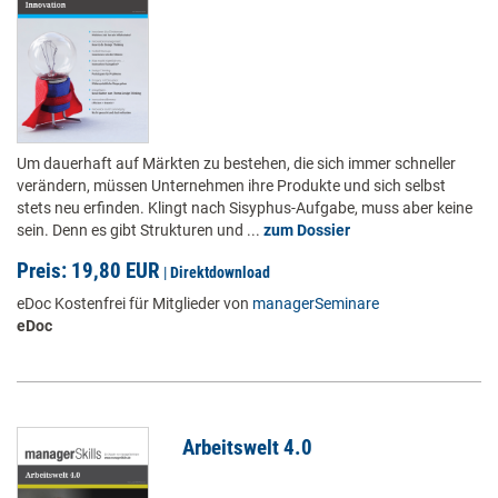
Um dauerhaft auf Märkten zu bestehen, die sich immer schneller
verändern, müssen Unternehmen ihre Produkte und sich selbst
stets neu erfinden. Klingt nach Sisyphus-Aufgabe, muss aber keine
sein. Denn es gibt Strukturen und ...
zum Dossier
Preis: 19,80 EUR
|
Direktdownload
eDoc Kostenfrei für Mitglieder von
managerSeminare
eDoc
Arbeitswelt 4.0