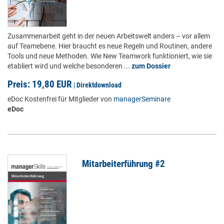
Zusammenarbeit geht in der neuen Arbeitswelt anders – vor allem
auf Teamebene. Hier braucht es neue Regeln und Routinen, andere
Tools und neue Methoden. Wie New Teamwork funktioniert, wie sie
etabliert wird und welche besonderen ...
zum Dossier
Preis: 19,80 EUR
|
Direktdownload
eDoc Kostenfrei für Mitglieder von
managerSeminare
eDoc
Mitarbeiterführung #2