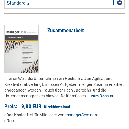
Standard
▲
Zusammenarbeit
In einer Welt, die Unternehmen ein Höchstmaß an Agilität und
Kreativität abverlangt, müssen Aufgaben in enger Zusammenarbeit
angegangen werden – auch über Fach-, Bereichs- und die
Unternehmensgrenzen hinweg. Dafür müssen ...
zum Dossier
Preis: 19,80 EUR
|
Direktdownload
eDoc Kostenfrei für Mitglieder von
managerSeminare
eDoc