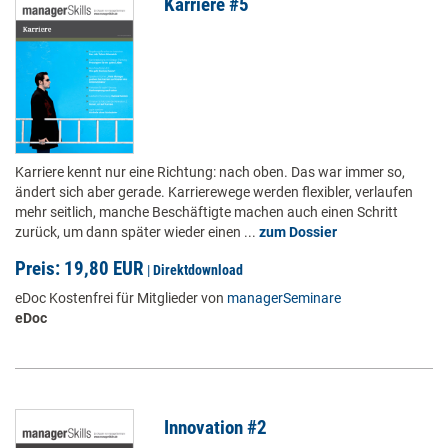
Karriere #5
Karriere kennt nur eine Richtung: nach oben. Das war immer so,
ändert sich aber gerade. Karrierewege werden flexibler, verlaufen
mehr seitlich, manche Beschäftigte machen auch einen Schritt
zurück, um dann später wieder einen ...
zum Dossier
Preis: 19,80 EUR
|
Direktdownload
eDoc Kostenfrei für Mitglieder von
managerSeminare
eDoc
Innovation #2