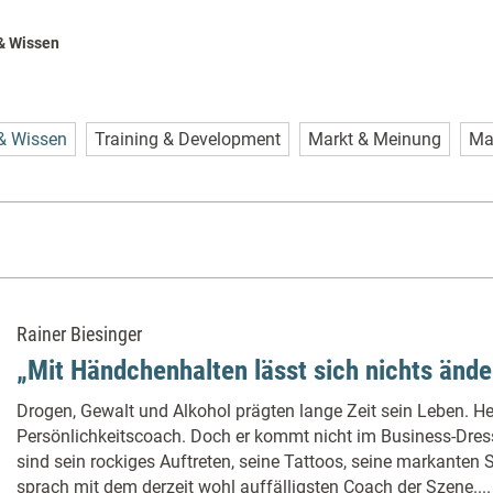
 & Wissen
 & Wissen
Training & Development
Markt & Meinung
Ma
Rainer Biesinger
„Mit Händchenhalten lässt sich nichts ände
Drogen, Gewalt und Alkohol prägten lange Zeit sein Leben. Heu
Persönlichkeitscoach. Doch er kommt nicht im Business-Dres
sind sein rockiges Auftreten, seine Tattoos, seine markante
sprach mit dem derzeit wohl auffälligsten Coach der Szene...