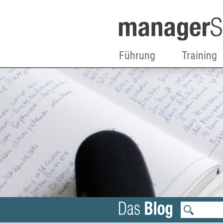
Führung
Training