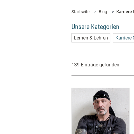
Startseite
Blog
Karriere
Unsere Kategorien
Lernen & Lehren
Karriere
139 Einträge gefunden