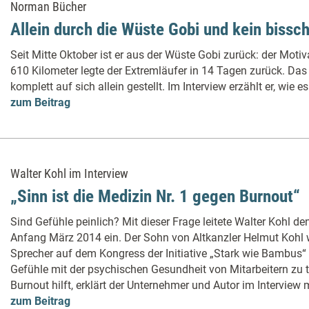
Norman Bücher
Allein durch die Wüste Gobi und kein bissc
Seit Mitte Oktober ist er aus der Wüste Gobi zurück: der Moti
610 Kilometer legte der Extremläufer in 14 Tagen zurück. Das
komplett auf sich allein gestellt. Im Interview erzählt er, wie es
zum Beitrag
Walter Kohl im Interview
„Sinn ist die Medizin Nr. 1 gegen Burnout“
Sind Gefühle peinlich? Mit dieser Frage leitete Walter Kohl 
Anfang März 2014 ein. Der Sohn von Altkanzler Helmut Kohl w
Sprecher auf dem Kongress der Initiative „Stark wie Bambus“
Gefühle mit der psychischen Gesundheit von Mitarbeitern zu
Burnout hilft, erklärt der Unternehmer und Autor im Interview
zum Beitrag