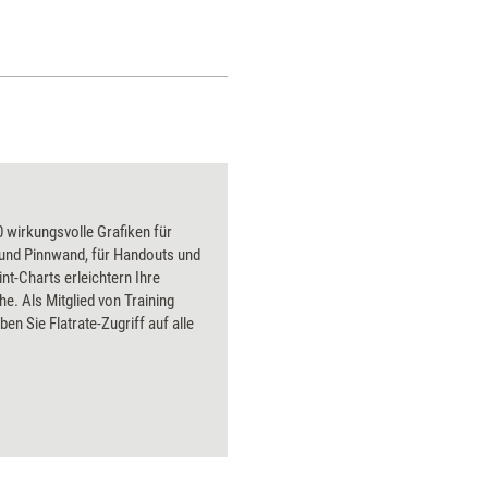
 wirkungsvolle Grafiken für
 und Pinnwand, für Handouts und
t-Charts erleichtern Ihre
he. Als Mitglied von Training
ben Sie Flatrate-Zugriff auf alle