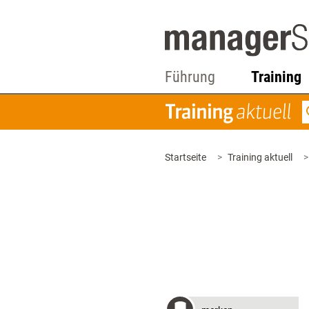
Führung
Training
Startseite
Training aktuell