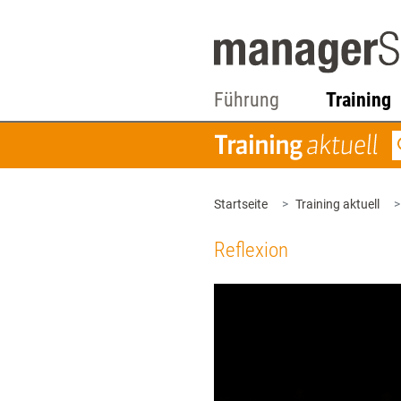
Führung
Training
Startseite
Training aktuell
Reflexion