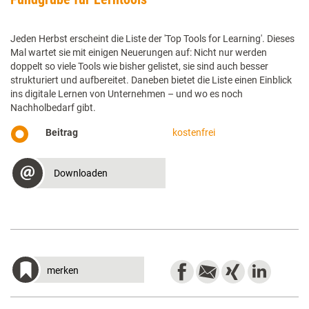
Jeden Herbst erscheint die Liste der 'Top Tools for Learning'. Dieses
Mal wartet sie mit einigen Neuerungen auf: Nicht nur werden
doppelt so viele Tools wie bisher gelistet, sie sind auch besser
strukturiert und aufbereitet. Daneben bietet die Liste einen Einblick
ins digitale Lernen von Unternehmen – und wo es noch
Nachholbedarf gibt.
Beitrag
kostenfrei
Downloaden
merken