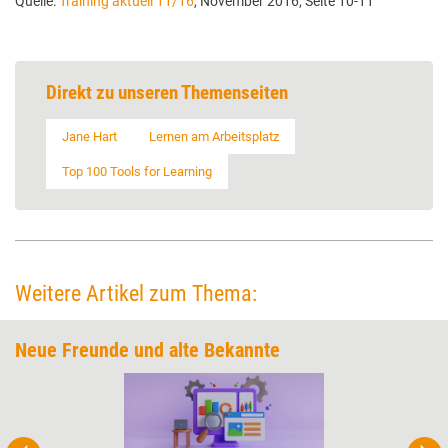
Quelle:
Training aktuell 11/16
, November 2016, Seite 10-11
Direkt zu unseren Themenseiten
Jane Hart
Lernen am Arbeitsplatz
Top 100 Tools for Learning
Weitere Artikel zum Thema:
Neue Freunde und alte Bekannte