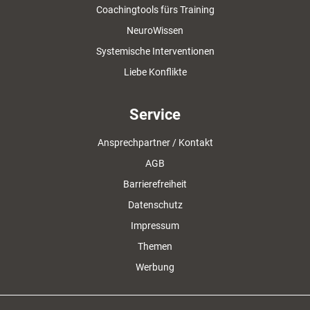
Coachingtools fürs Training
NeuroWissen
Systemische Interventionen
Liebe Konflikte
Service
Ansprechpartner / Kontakt
AGB
Barrierefreiheit
Datenschutz
Impressum
Themen
Werbung