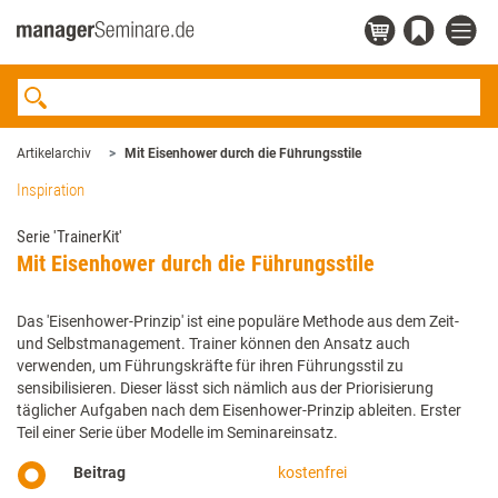
Artikelarchiv
Mit Eisenhower durch die Führungsstile
Inspiration
Serie 'TrainerKit'
Mit Eisenhower durch die Führungsstile
Das 'Eisenhower-Prinzip' ist eine populäre Methode aus dem Zeit-
und Selbstmanagement. Trainer können den Ansatz auch
verwenden, um Führungskräfte für ihren Führungsstil zu
sensibilisieren. Dieser lässt sich nämlich aus der Priorisierung
täglicher Aufgaben nach dem Eisenhower-Prinzip ableiten. Erster
Teil einer Serie über Modelle im Seminareinsatz.
Beitrag
kostenfrei