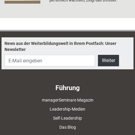
persönlich wachsen, zeigt das Dossier.
News aus der Weiterbildungswelt in Ihrem Postfach: Unser
Newsletter
Weiter
Führung
managerSeminare Magazin
Leadership-Medien
Self-Leadership
Das Blog