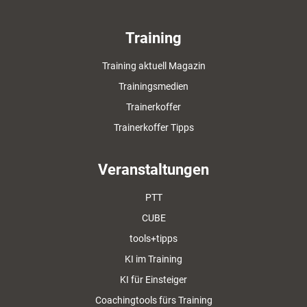
Training
Training aktuell Magazin
Trainingsmedien
Trainerkoffer
Trainerkoffer Tipps
Veranstaltungen
PTT
CUBE
tools+tipps
KI im Training
KI für Einsteiger
Coachingtools fürs Training