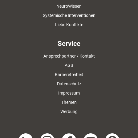
NeuroWissen
Systemische Interventionen
Liebe Konflikte
Service
Ansprechpartner / Kontakt
AGB
Barrierefreiheit
Datenschutz
Impressum
Themen
Werbung