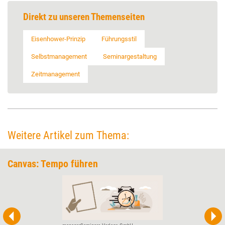
Direkt zu unseren Themenseiten
Eisenhower-Prinzip
Führungsstil
Selbstmanagement
Seminargestaltung
Zeitmanagement
Weitere Artikel zum Thema:
Canvas: Tempo führen