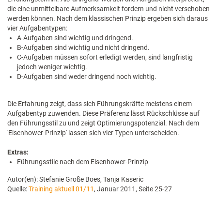
die eine unmittelbare Aufmerksamkeit fordern und nicht verschoben
werden können. Nach dem klassischen Prinzip ergeben sich daraus
vier Aufgabentypen:
A-Aufgaben sind wichtig und dringend.
B-Aufgaben sind wichtig und nicht dringend.
C-Aufgaben müssen sofort erledigt werden, sind langfristig
jedoch weniger wichtig.
D-Aufgaben sind weder dringend noch wichtig.
Die Erfahrung zeigt, dass sich Führungskräfte meistens einem
Aufgabentyp zuwenden. Diese Präferenz lässt Rückschlüsse auf
den Führungsstil zu und zeigt Optimierungspotenzial. Nach dem
'Eisenhower-Prinzip' lassen sich vier Typen unterscheiden.
Extras:
Führungsstile nach dem Eisenhower-Prinzip
Autor(en): Stefanie Große Boes, Tanja Kaseric
Quelle:
Training aktuell 01/11
, Januar 2011, Seite 25-27