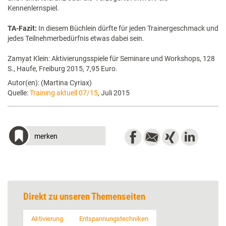
Kennenlernspiel.
TA-Fazit:
In diesem Büchlein dürfte für jeden Trainergeschmack und
jedes Teilnehmerbedürfnis etwas dabei sein.
Zamyat Klein: Aktivierungsspiele für Seminare und Workshops, 128
S., Haufe, Freiburg 2015, 7,95 Euro.
Autor(en): (Martina Cyriax)
Quelle:
Training aktuell 07/15
, Juli 2015
merken
Direkt zu unseren Themenseiten
Aktivierung
Entspannungstechniken