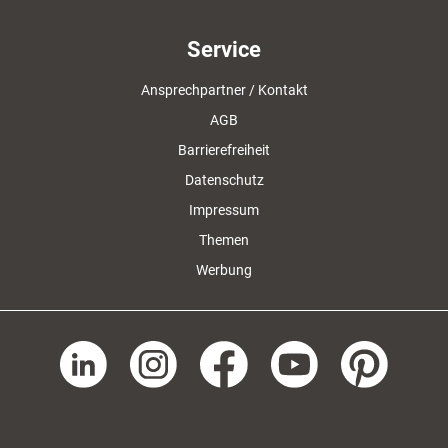
Service
Ansprechpartner / Kontakt
AGB
Barrierefreiheit
Datenschutz
Impressum
Themen
Werbung