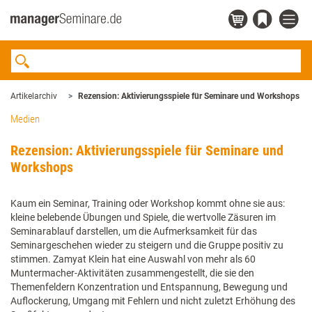
Artikelarchiv
Rezension: Aktivierungsspiele für Seminare und Workshops
Medien
Rezension: Aktivierungsspiele für Seminare und
Workshops
Kaum ein Seminar, Training oder Workshop kommt ohne sie aus:
kleine belebende Übungen und Spiele, die wertvolle Zäsuren im
Seminarablauf darstellen, um die Aufmerksamkeit für das
Seminargeschehen wieder zu steigern und die Gruppe positiv zu
stimmen. Zamyat Klein hat eine Auswahl von mehr als 60
Muntermacher-Aktivitäten zusammengestellt, die sie den
Themenfeldern Konzentration und Entspannung, Bewegung und
Auflockerung, Umgang mit Fehlern und nicht zuletzt Erhöhung des