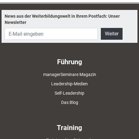
News aus der Weiterbildungswelt in Ihrem Postfach: Unser
Newsletter
Weiter
Führung
managerSeminare Magazin
Leadership-Medien
Self-Leadership
Das Blog
Training