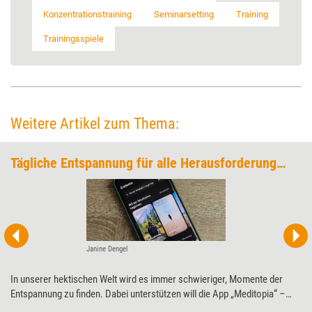
Konzentrationstraining
Seminarsetting
Training
Trainingsspiele
Weitere Artikel zum Thema:
Tägliche Entspannung für alle Herausforderungen
Janine Dengel
In unserer hektischen Welt wird es immer schwieriger, Momente der
Entspannung zu finden. Dabei unterstützen will die App „Meditopia“ –
unter anderem mit Meditationen, Entspannungsmusik und