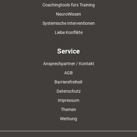
Coachingtools fürs Training
NeuroWissen
Systemische Interventionen
Liebe Konflikte
Service
Ansprechpartner / Kontakt
AGB
Barrierefreiheit
Datenschutz
Impressum
Themen
Werbung