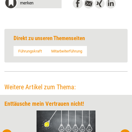
merken
Direkt zu unseren Themenseiten
Führungskraft
Mitarbeiterführung
Weitere Artikel zum Thema:
Enttäusche mein Vertrauen nicht!