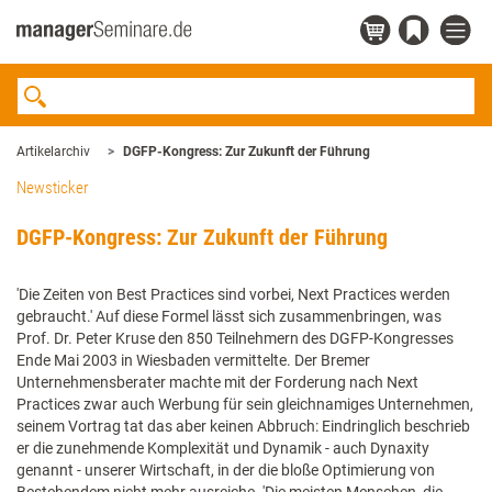
Artikelarchiv
DGFP-Kongress: Zur Zukunft der Führung
Newsticker
DGFP-Kongress: Zur Zukunft der Führung
'Die Zeiten von Best Practices sind vorbei, Next Practices werden
gebraucht.' Auf diese Formel lässt sich zusammenbringen, was
Prof. Dr. Peter Kruse den 850 Teilnehmern des DGFP-Kongresses
Ende Mai 2003 in Wiesbaden vermittelte. Der Bremer
Unternehmensberater machte mit der Forderung nach Next
Practices zwar auch Werbung für sein gleichnamiges Unternehmen,
seinem Vortrag tat das aber keinen Abbruch: Eindringlich beschrieb
er die zunehmende Komplexität und Dynamik - auch Dynaxity
genannt - unserer Wirtschaft, in der die bloße Optimierung von