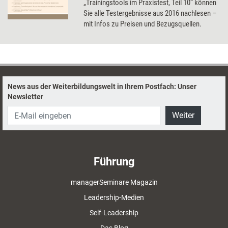
„Trainingstools im Praxistest, Teil 10“ können
Sie alle Testergebnisse aus 2016 nachlesen –
mit Infos zu Preisen und Bezugsquellen.
News aus der Weiterbildungswelt in Ihrem Postfach: Unser
Newsletter
Weiter
Führung
managerSeminare Magazin
Leadership-Medien
Self-Leadership