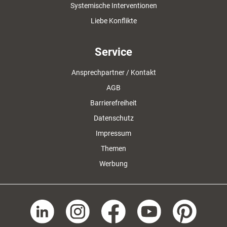
Systemische Interventionen
Liebe Konflikte
Service
Ansprechpartner / Kontakt
AGB
Barrierefreiheit
Datenschutz
Impressum
Themen
Werbung