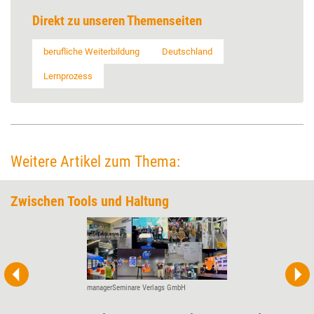
Direkt zu unseren Themenseiten
berufliche Weiterbildung
Deutschland
Lernprozess
Weitere Artikel zum Thema:
Zwischen Tools und Haltung
managerSeminare Verlags GmbH