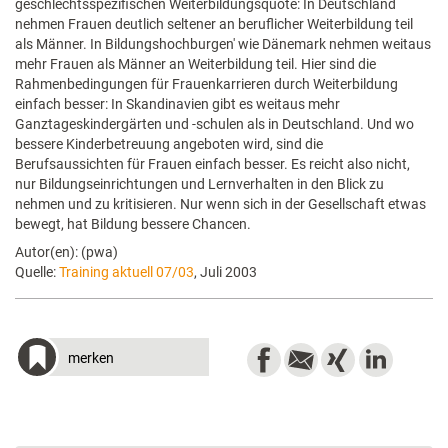
geschlechtsspezifischen Weiterbildungsquote: In Deutschland
nehmen Frauen deutlich seltener an beruflicher Weiterbildung teil
als Männer. In Bildungshochburgen' wie Dänemark nehmen weitaus
mehr Frauen als Männer an Weiterbildung teil. Hier sind die
Rahmenbedingungen für Frauenkarrieren durch Weiterbildung
einfach besser: In Skandinavien gibt es weitaus mehr
Ganztageskindergärten und -schulen als in Deutschland. Und wo
bessere Kinderbetreuung angeboten wird, sind die
Berufsaussichten für Frauen einfach besser. Es reicht also nicht,
nur Bildungseinrichtungen und Lernverhalten in den Blick zu
nehmen und zu kritisieren. Nur wenn sich in der Gesellschaft etwas
bewegt, hat Bildung bessere Chancen.
Autor(en): (pwa)
Quelle:
Training aktuell 07/03
, Juli 2003
merken