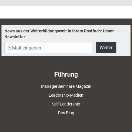
News aus der Weiterbildungswelt in Ihrem Postfach: Unser
Newsletter
Weiter
Führung
managerSeminare Magazin
Leadership-Medien
Self-Leadership
Das Blog