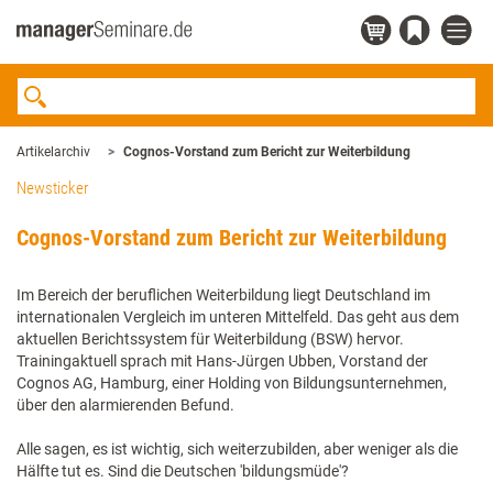
Artikelarchiv
Cognos-Vorstand zum Bericht zur Weiterbildung
Newsticker
Cognos-Vorstand zum Bericht zur Weiterbildung
Im Bereich der beruflichen Weiterbildung liegt Deutschland im
internationalen Vergleich im unteren Mittelfeld. Das geht aus dem
aktuellen Berichtssystem für Weiterbildung (BSW) hervor.
Trainingaktuell sprach mit Hans-Jürgen Ubben, Vorstand der
Cognos AG, Hamburg, einer Holding von Bildungsunternehmen,
über den alarmierenden Befund.
Alle sagen, es ist wichtig, sich weiterzubilden, aber weniger als die
Hälfte tut es. Sind die Deutschen 'bildungsmüde'?