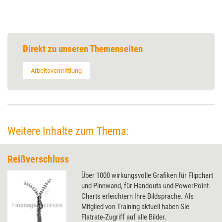
Direkt zu unseren Themenseiten
Arbeitsvermittlung
Weitere Inhalte zum Thema:
Reißverschluss
Über 1000 wirkungsvolle Grafiken für Flipchart
und Pinnwand, für Handouts und PowerPoint-
Charts erleichtern Ihre Bildsprache. Als
Mitglied von Training aktuell haben Sie
Flatrate-Zugriff auf alle Bilder.