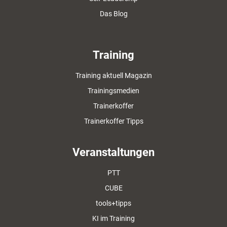
Das Blog
Training
Training aktuell Magazin
Trainingsmedien
Trainerkoffer
Trainerkoffer Tipps
Veranstaltungen
PTT
CUBE
tools+tipps
KI im Training