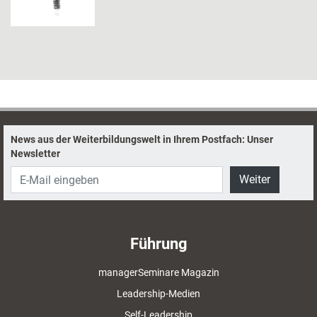
News aus der Weiterbildungswelt in Ihrem Postfach: Unser
Newsletter
Weiter
Führung
managerSeminare Magazin
Leadership-Medien
Self-Leadership