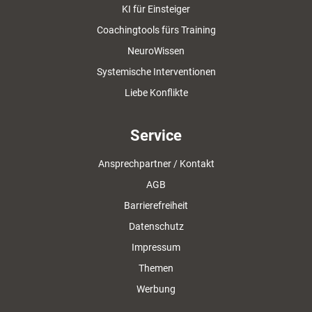
KI für Einsteiger
Coachingtools fürs Training
NeuroWissen
Systemische Interventionen
Liebe Konflikte
Service
Ansprechpartner / Kontakt
AGB
Barrierefreiheit
Datenschutz
Impressum
Themen
Werbung