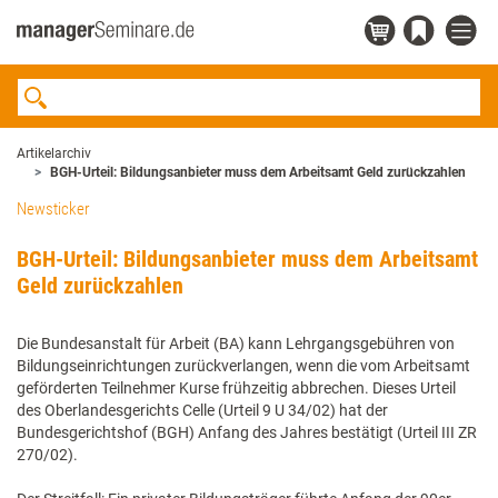
Artikelarchiv
BGH-Urteil: Bildungsanbieter muss dem Arbeitsamt Geld zurückzahlen
Newsticker
BGH-Urteil: Bildungsanbieter muss dem Arbeitsamt
Geld zurückzahlen
Die Bundesanstalt für Arbeit (BA) kann Lehrgangsgebühren von
Bildungseinrichtungen zurückverlangen, wenn die vom Arbeitsamt
geförderten Teilnehmer Kurse frühzeitig abbrechen. Dieses Urteil
des Oberlandesgerichts Celle (Urteil 9 U 34/02) hat der
Bundesgerichtshof (BGH) Anfang des Jahres bestätigt (Urteil III ZR
270/02).