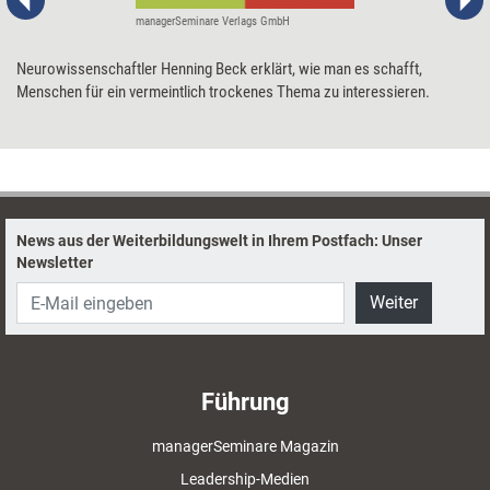
managerSeminare Verlags GmbH
Neurowissenschaftler Henning Beck erklärt, wie man es schafft,
Menschen für ein vermeintlich trockenes Thema zu interessieren.
News aus der Weiterbildungswelt in Ihrem Postfach: Unser
Newsletter
Weiter
Führung
managerSeminare Magazin
Leadership-Medien