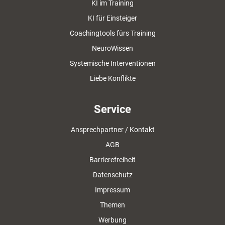
KI im Training
KI für Einsteiger
Coachingtools fürs Training
NeuroWissen
Systemische Interventionen
Liebe Konflikte
Service
Ansprechpartner / Kontakt
AGB
Barrierefreiheit
Datenschutz
Impressum
Themen
Werbung