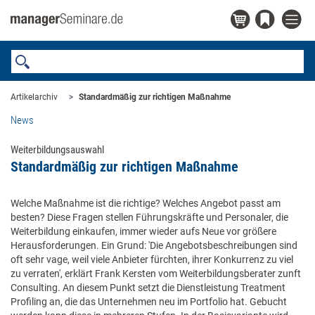
Artikelarchiv
Standardmäßig zur richtigen Maßnahme
News
Weiterbildungsauswahl
Standardmäßig zur richtigen Maßnahme
Welche Maßnahme ist die richtige? Welches Angebot passt am
besten? Diese Fragen stellen Führungskräfte und Personaler, die
Weiterbildung einkaufen, immer wieder aufs Neue vor größere
Herausforderungen. Ein Grund: 'Die Angebotsbeschreibungen sind
oft sehr vage, weil viele Anbieter fürchten, ihrer Konkurrenz zu viel
zu verraten', erklärt Frank Kersten vom Weiterbildungsberater zunft
Consulting. An diesem Punkt setzt die Dienstleistung Treatment
Profiling an, die das Unternehmen neu im Portfolio hat. Gebucht