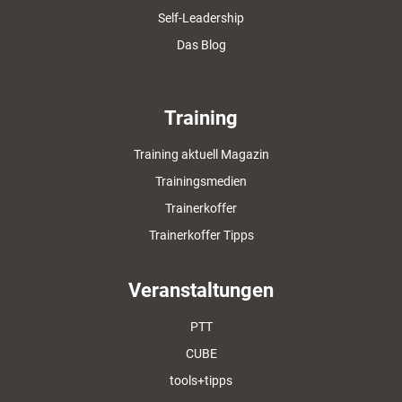
Self-Leadership
Das Blog
Training
Training aktuell Magazin
Trainingsmedien
Trainerkoffer
Trainerkoffer Tipps
Veranstaltungen
PTT
CUBE
tools+tipps