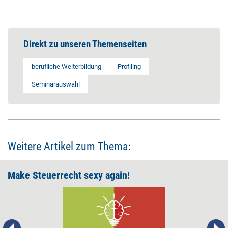
Direkt zu unseren Themenseiten
berufliche Weiterbildung
Profiling
Seminarauswahl
Weitere Artikel zum Thema:
Make Steuerrecht sexy again!