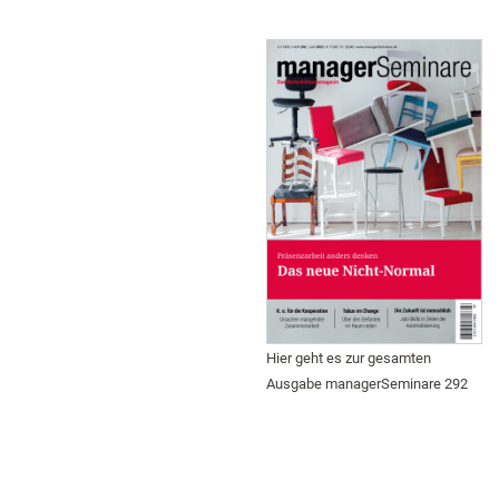
Hier geht es zur gesamten
Ausgabe managerSeminare 292