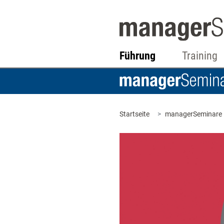
Führung
Training
Startseite
managerSeminare