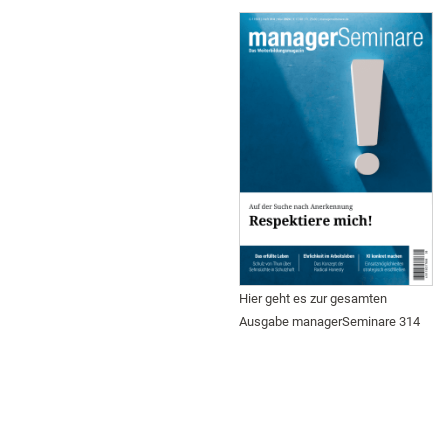
Hier geht es zur gesamten
Ausgabe managerSeminare 314