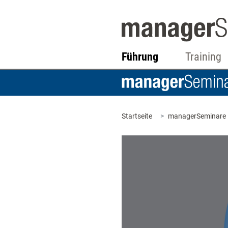
Führung
Training
Startseite
managerSeminare