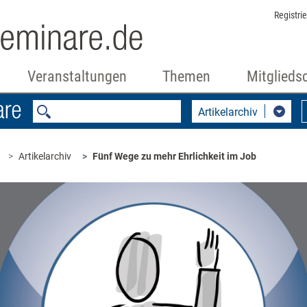
Registri
Veranstaltungen
Themen
Mitglieds
Artikelarchiv
Artikelarchiv
Fünf Wege zu mehr Ehrlichkeit im Job