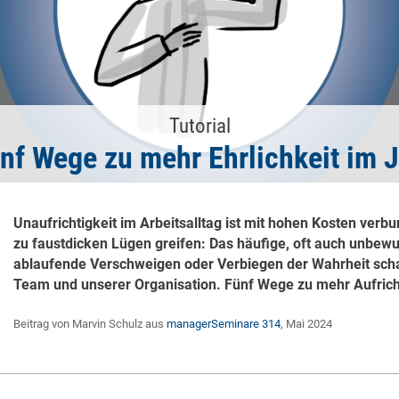
Tutorial
nf Wege zu mehr Ehrlichkeit im 
Unaufrichtigkeit im Arbeitsalltag ist mit hohen Kosten verb
zu faustdicken Lügen greifen: Das häufige, oft auch unbewu
ablaufende Verschweigen oder Verbiegen der Wahrheit scha
Team und unserer Organisation. Fünf Wege zu mehr Aufricht
Beitrag von Marvin Schulz aus
managerSeminare 314
, Mai 2024