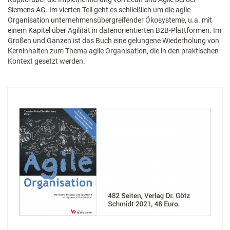
Siemens AG. Im vierten Teil geht es schließlich um die agile
Organisation unternehmensübergreifender Ökosysteme, u.a. mit
einem Kapitel über Agilität in datenorientierten B2B-Plattformen. Im
Großen und Ganzen ist das Buch eine gelungene Wiederholung von
Kerninhalten zum Thema agile Organisation, die in den praktischen
Kontext gesetzt werden.