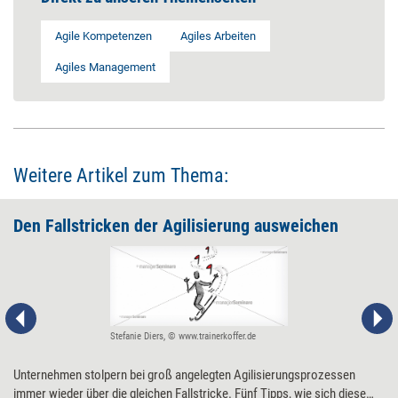
Agile Kompetenzen
Agiles Arbeiten
Agiles Management
Weitere Artikel zum Thema:
Den Fallstricken der Agilisierung ausweichen
Stefanie Diers, © www.trainerkoffer.de
Unternehmen stolpern bei groß angelegten Agilisierungsprozessen
immer wieder über die gleichen Fallstricke. Fünf Tipps, wie sich diese