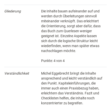
Gliederung
Die Inhalte bauen aufeinander auf und
werden durch Überleitungen sinnvoll
miteinander verknüpft. Das erleichtert
die Orientierung, sorgt aber dafür, dass
das Buch zum Querlesen weniger
geeignet ist. Einzelne Aspekte lassen
sich durch die logische Struktur leicht
wiederfinden, wenn man später etwas
nachschlagen möchte.
Punkte: 4 von 4
Verständlichkeit
Michel Eggebrecht bringt die Inhalte
ansprechend und leicht verständlich auf
den Punkt. Kapiteleinführungen, die
immer auch einen Praxisbezug haben,
erleichtern das Verständnis. Fazit und
Checklisten helfen, die Inhalte noch
konzentrierter zu begreifen.