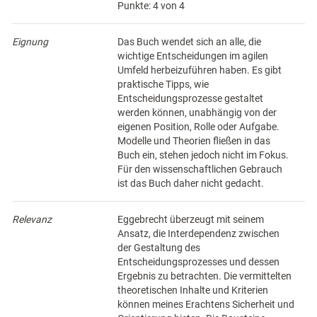
Punkte: 4 von 4
Eignung
Das Buch wendet sich an alle, die
wichtige Entscheidungen im agilen
Umfeld herbeizuführen haben. Es gibt
praktische Tipps, wie
Entscheidungsprozesse gestaltet
werden können, unabhängig von der
eigenen Position, Rolle oder Aufgabe.
Modelle und Theorien fließen in das
Buch ein, stehen jedoch nicht im Fokus.
Für den wissenschaftlichen Gebrauch
ist das Buch daher nicht gedacht.
Relevanz
Eggebrecht überzeugt mit seinem
Ansatz, die Interdependenz zwischen
der Gestaltung des
Entscheidungsprozesses und dessen
Ergebnis zu betrachten. Die vermittelten
theoretischen Inhalte und Kriterien
können meines Erachtens Sicherheit und