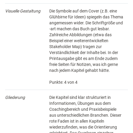
Visuelle Gestaltung
Die Symbole auf dem Cover (z.B. eine
Glühbirne für Ideen) spiegeln das Thema
angemessen wider. Die Schriftgröße und
-art machen das Buch gut lesbar.
Zahlreiche Abbildungen (etwa das
Beispiel einer weiterentwickelten
Stakeholder Map) tragen zur
Verständlichkeit der Inhalte bei. In der
Printausgabe gibt es am Ende zudem
freie Seiten für Notizen, was ich gerne
nach jedem Kapitel gehabt hätte.
Punkte: 4 von 4
Gliederung
Die Kapitel sind klar strukturiert in
Informationen, Übungen aus dem
Coachingbereich und Praxisbeispiele
aus unterschiedlichen Branchen. Dieser
rote Faden ist in allen Kapiteln
wiederzufinden, was die Orientierung