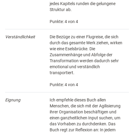
jedes Kapitels runden die gelungene
Struktur ab.
Punkte: 4 von 4
Verständlichkeit
Die Bezüge zu einer Flugreise, die sich
durch das gesamte Werk ziehen, wirken
wie eine Eselsbrücke. Die
Zusammenhänge und Abfolge der
Transformation werden dadurch sehr
emotional und verständlich
transportiert.
Punkte: 4 von 4
Eignung
Ich empfehle dieses Buch allen
Menschen, die sich mit der Agilisierung
ihrer Organisation beschäftigen und
einen ganzheitlichen Input suchen, um
das Vorhaben zu durchdenken. Das
Buch regt zur Reflexion an: In jedem