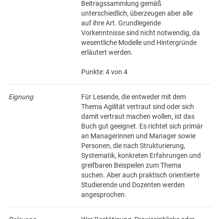
Beitragssammlung gemäß
unterschiedlich, überzeugen aber alle
auf ihre Art. Grundlegende
Vorkenntnisse sind nicht notwendig, da
wesentliche Modelle und Hintergründe
erläutert werden.
Punkte: 4 von 4
Eignung
Für Lesende, die entweder mit dem
Thema Agilität vertraut sind oder sich
damit vertraut machen wollen, ist das
Buch gut geeignet. Es richtet sich primär
an Managerinnen und Manager sowie
Personen, die nach Strukturierung,
Systematik, konkreten Erfahrungen und
greifbaren Beispielen zum Thema
suchen. Aber auch praktisch orientierte
Studierende und Dozenten werden
angesprochen.