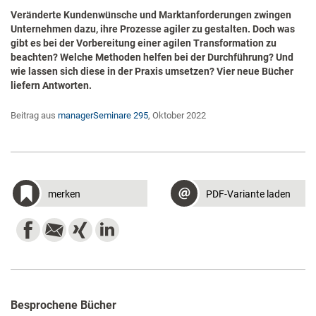
Veränderte Kundenwünsche und Marktanforderungen zwingen
Unternehmen dazu, ihre Prozesse agiler zu gestalten. Doch was
gibt es bei der Vorbereitung einer agilen Transformation zu
beachten? Welche Methoden helfen bei der Durchführung? Und
wie lassen sich diese in der Praxis umsetzen? Vier neue Bücher
liefern Antworten.
Beitrag aus
managerSeminare 295
, Oktober 2022
merken
PDF-Variante laden
Besprochene Bücher