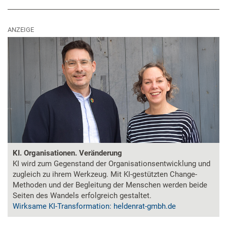
ANZEIGE
KI. Organisationen. Veränderung
KI wird zum Gegenstand der Organisationsentwicklung und
zugleich zu ihrem Werkzeug. Mit KI-gestützten Change-
Methoden und der Begleitung der Menschen werden beide
Seiten des Wandels erfolgreich gestaltet.
Wirksame KI-Transformation: heldenrat-gmbh.de