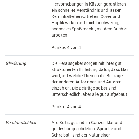
Hervorhebungen in Kästen garantieren
ein schnelles Verständnis und lassen
Kerninhalte hervortreten. Cover und
Haptik wirken auf mich hochwertig,
sodass es Spaß macht, mit dem Buch zu
arbeiten.
Punkte: 4 von 4
Gliederung
Die Herausgeber sorgen mit ihrer gut
strukturierten Einleitung dafür, dass klar
wird, auf welche Themen die Beiträge
der anderen Autorinnen und Autoren
einzahlen. Die Beiträge selbst sind
unterschiedlich, aber alle gut aufgebaut.
Punkte: 4 von 4
Verständlichkeit
Alle Beiträge sind im Ganzen klar und
gut lesbar geschrieben. Sprache und
Schreibstil sind der Natur einer