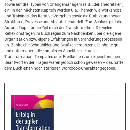
sowie auf drei Typen von Changemanagern (z.B. „der Theoretiker“)
ein. In den nächsten Kapiteln werden u.a. Themen wie Workshops
und Trainings, das iterative Vorgehen sowie die Etablierung neuer
Strukturen, Prozesse und Abläufe behandelt. Zum Schluss gibt die
Autorin Tipps für die Zeit nach der Transformation. Die vielen
Reflexionsfragen im Buch regen zum Nachdenken über die eigene
Organisation bzw. eigene Erfahrungen in Veränderungsprozessen
an. Zahlreiche Schaubilder und Grafiken ergänzen die Inhalte gut
und untermauern die komplexen Aspekte einer agilen
Transformation. Templates oder Freiflächen zum eigenständigen
Beantworten der Fragen wären jedoch schön gewesen – das hätte
dem Buch einen noch stärkeren Workbook-Charakter gegeben.