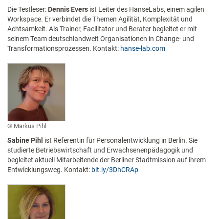
Die Testleser:
Dennis Evers
ist Leiter des HanseLabs, einem agilen
Workspace. Er verbindet die Themen Agilität, Komplexität und
Achtsamkeit. Als Trainer, Facilitator und Berater begleitet er mit
seinem Team deutschlandweit Organisationen in Change- und
Transformationsprozessen. Kontakt:
hanse-lab.com
Markus Pihl
Sabine Pihl
ist Referentin für Personalentwicklung in Berlin. Sie
studierte Betriebswirtschaft und Erwachsenenpädagogik und
begleitet aktuell Mitarbeitende der Berliner Stadtmission auf ihrem
Entwicklungsweg. Kontakt:
bit.ly/3DhCRAp