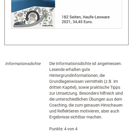
Informationsdichte
Die Informationsdichte ist angemessen.
Lesende erhalten gute
Hintergrundinformationen, die
Grundlagenwissen vermitteln (z.B. im
dritten Kapitel), sowie praktische Tipps
zur Umsetzung. Besonders hilfreich sind
die unterschiedlichen Übungen aus dem
Coaching, die zum genauen Hinschauen
und Reflektieren motivieren, aber auch
Ergebnisse sichtbar machen.
Punkte: 4 von 4