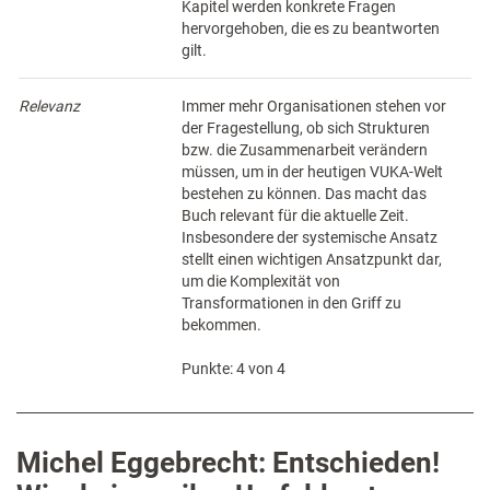
Kapitel werden konkrete Fragen
hervorgehoben, die es zu beantworten
gilt.
Relevanz
Immer mehr Organisationen stehen vor
der Fragestellung, ob sich Strukturen
bzw. die Zusammenarbeit verändern
müssen, um in der heutigen VUKA-Welt
bestehen zu können. Das macht das
Buch relevant für die aktuelle Zeit.
Insbesondere der systemische Ansatz
stellt einen wichtigen Ansatzpunkt dar,
um die Komplexität von
Transformationen in den Griff zu
bekommen.
Punkte: 4 von 4
Michel Eggebrecht: Entschieden!