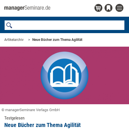
Artikelarchiv
Neue Bücher zum Thema Agilität
© managerSeminare Verlags GmbH
Testgelesen
Neue Bücher zum Thema Agilität