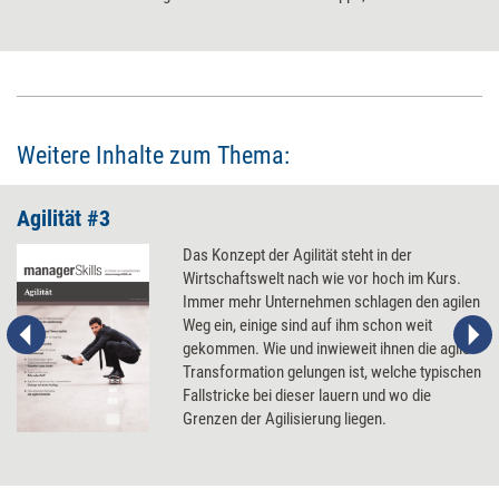
umgehen lassen.
Weitere Inhalte zum Thema:
Agilität #3
Das Konzept der Agilität steht in der
Wirtschaftswelt nach wie vor hoch im Kurs.
Immer mehr Unternehmen schlagen den agilen
Weg ein, einige sind auf ihm schon weit
gekommen. Wie und inwieweit ihnen die agile
Transformation gelungen ist, welche typischen
Fallstricke bei dieser lauern und wo die
Grenzen der Agilisierung liegen.