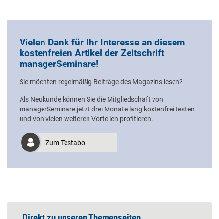
Vielen Dank für Ihr Interesse an diesem
kostenfreien Artikel der Zeitschrift
managerSeminare!
Sie möchten regelmäßig Beiträge des Magazins lesen?
Als Neukunde können Sie die Mitgliedschaft von
managerSeminare jetzt drei Monate lang kostenfrei testen
und von vielen weiteren Vorteilen profitieren.
Zum Testabo
Direkt zu unseren Themenseiten