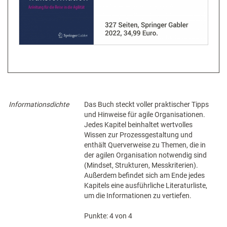
Informationsdichte
Das Buch steckt voller praktischer Tipps
und Hinweise für agile Organisationen.
Jedes Kapitel beinhaltet wertvolles
Wissen zur Prozessgestaltung und
enthält Querverweise zu Themen, die in
der agilen Organisation notwendig sind
(Mindset, Strukturen, Messkriterien).
Außerdem befindet sich am Ende jedes
Kapitels eine ausführliche Literaturliste,
um die Informationen zu vertiefen.
Punkte: 4 von 4