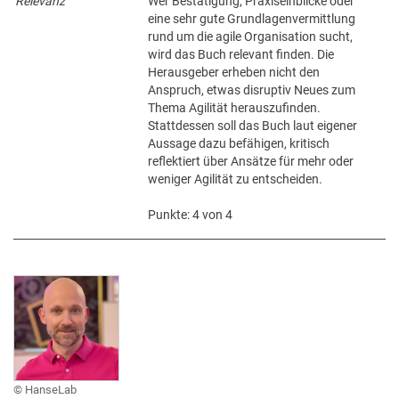
Relevanz
Wer Bestätigung, Praxiseinblicke oder
eine sehr gute Grundlagenvermittlung
rund um die agile Organisation sucht,
wird das Buch relevant finden. Die
Herausgeber erheben nicht den
Anspruch, etwas disruptiv Neues zum
Thema Agilität herauszufinden.
Stattdessen soll das Buch laut eigener
Aussage dazu befähigen, kritisch
reflektiert über Ansätze für mehr oder
weniger Agilität zu entscheiden.
Punkte: 4 von 4
HanseLab