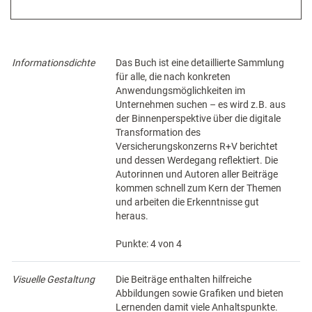
Informationsdichte
Das Buch ist eine detaillierte Sammlung
für alle, die nach konkreten
Anwendungsmöglichkeiten im
Unternehmen suchen – es wird z.B. aus
der Binnenperspektive über die digitale
Transformation des
Versicherungskonzerns R+V berichtet
und dessen Werdegang reflektiert. Die
Autorinnen und Autoren aller Beiträge
kommen schnell zum Kern der Themen
und arbeiten die Erkenntnisse gut
heraus.
Punkte: 4 von 4
Visuelle Gestaltung
Die Beiträge enthalten hilfreiche
Abbildungen sowie Grafiken und bieten
Lernenden damit viele Anhaltspunkte.