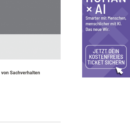
n von Sachverhalten