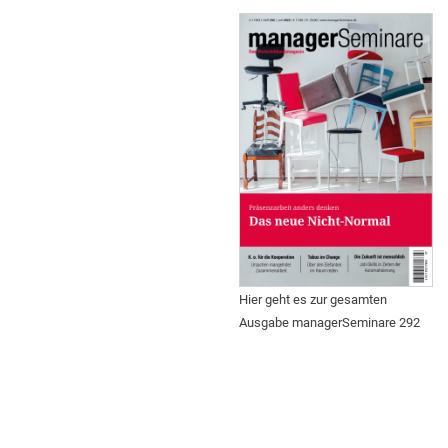
Hier geht es zur gesamten
Ausgabe managerSeminare 292