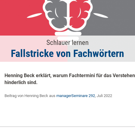
Schlauer lernen
Fallstricke von Fachwörtern
Henning Beck erklärt, warum Fachtermini für das Verstehe
hinderlich sind.
Beitrag von Henning Beck aus
managerSeminare 292
, Juli 2022