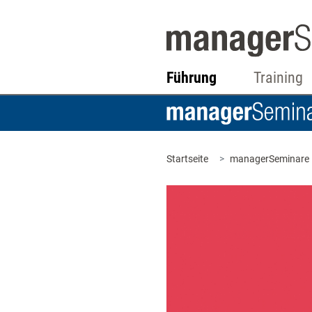
Führung
Training
Startseite
managerSeminare