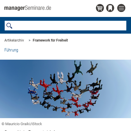
Artikelarchiv
Framework für Freiheit
Führung
© Mauricio Graiki/iStock