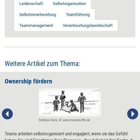
Leidenschaft
Selbstorganisation
Selbstverantwortung
Teamführung
Teammanagement
Verantwortungsbereitschaft
Weitere Artikel zum Thema:
Ownership fördern
Stefanie Diers, © www.trainerkoffer.de
Teams arbeiten selbstorganisiert und engagiert, wenn sie das Gefühl