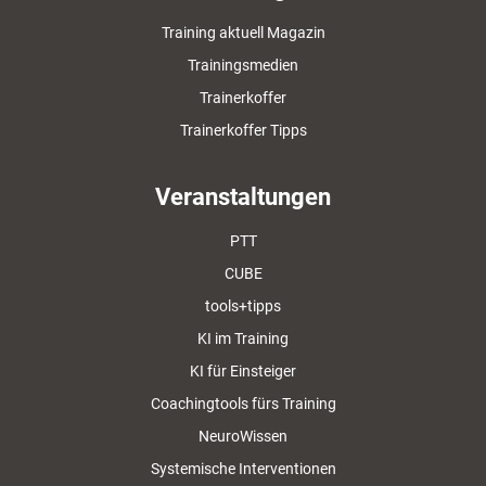
Training aktuell Magazin
Trainingsmedien
Trainerkoffer
Trainerkoffer Tipps
Veranstaltungen
PTT
CUBE
tools+tipps
KI im Training
KI für Einsteiger
Coachingtools fürs Training
NeuroWissen
Systemische Interventionen