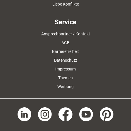
Liebe Konflikte
Service
Ansprechpartner / Kontakt
AGB
Barrierefreiheit
Datenschutz
Impressum
Themen
Werbung