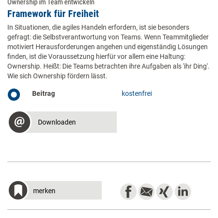
Ownership im Team entwickeln
Framework für Freiheit
In Situationen, die agiles Handeln erfordern, ist sie besonders
gefragt: die Selbstverantwortung von Teams. Wenn Teammitglieder
motiviert Herausforderungen angehen und eigenständig Lösungen
finden, ist die Voraussetzung hierfür vor allem eine Haltung:
Ownership. Heißt: Die Teams betrachten ihre Aufgaben als 'ihr Ding'.
Wie sich Ownership fördern lässt.
Beitrag
kostenfrei
Downloaden
merken