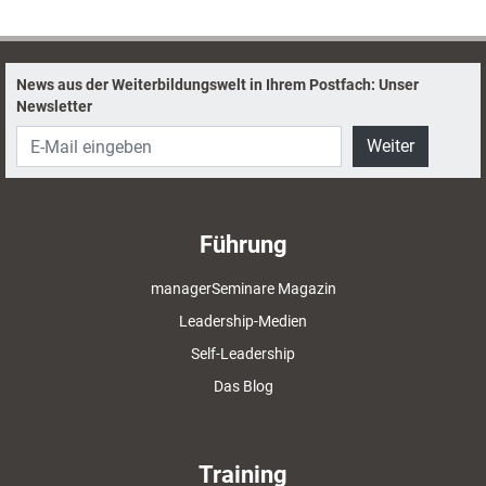
News aus der Weiterbildungswelt in Ihrem Postfach: Unser
Newsletter
Weiter
Führung
managerSeminare Magazin
Leadership-Medien
Self-Leadership
Das Blog
Training