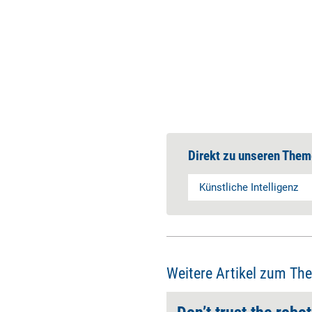
Direkt zu unseren Them
Künstliche Intelligenz
Weitere Artikel zum Th