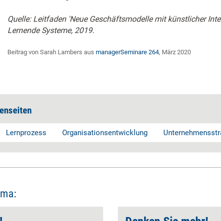
Quelle: Leitfaden 'Neue Geschäftsmodelle mit künstlicher Intel
Lernende Systeme, 2019.
Beitrag von Sarah Lambers aus
managerSeminare 264
, März 2020
enseiten
Lernprozess
Organisationsentwicklung
Unternehmensstr
ema: