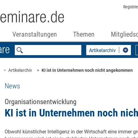
Registri
Veranstaltungen
Themen
Mitglieds
Artikelarchiv
Artikelarchiv
KI ist in Unternehmen noch nicht angekommen
News
Organisationsentwicklung
KI ist in Unternehmen noch ni
Obwohl künstlicher Intelligenz in der Wirtschaft eine immer 