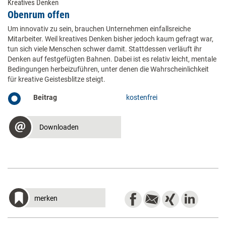
Kreatives Denken
Obenrum offen
Um innovativ zu sein, brauchen Unternehmen einfallsreiche
Mitarbeiter. Weil kreatives Denken bisher jedoch kaum gefragt war,
tun sich viele Menschen schwer damit. Stattdessen verläuft ihr
Denken auf festgefügten Bahnen. Dabei ist es relativ leicht, mentale
Bedingungen herbeizuführen, unter denen die Wahrscheinlichkeit
für kreative Geistesblitze steigt.
Beitrag
kostenfrei
Downloaden
merken