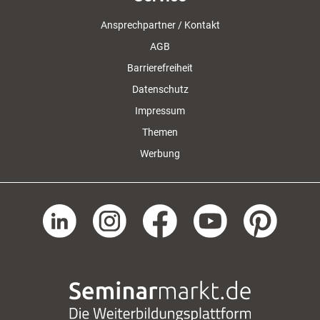
Ansprechpartner / Kontakt
AGB
Barrierefreiheit
Datenschutz
Impressum
Themen
Werbung