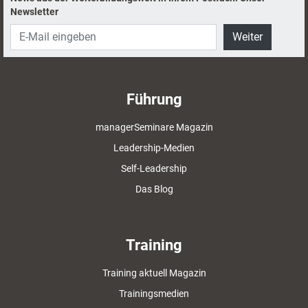
Newsletter
Weiter
Führung
managerSeminare Magazin
Leadership-Medien
Self-Leadership
Das Blog
Training
Training aktuell Magazin
Trainingsmedien