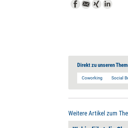
Direkt zu unseren Them
Coworking
Social B
Weitere Artikel zum Th