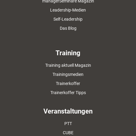
managerSeminare Magazin
Leadership-Medien
Self-Leadership
Das Blog
Training
Training aktuell Magazin
Trainingsmedien
Trainerkoffer
Trainerkoffer Tipps
Veranstaltungen
PTT
CUBE