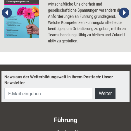
wirtschaftliche Unsicherheit und
gesellschaftliche Spannungen verändern die
Anforderungen an Führung grundlegend.
Welche Kompetenzen Führungskräfte heute
benötigen, um Orientierung zu geben, mit ihren
Teams handlungsfähig zu bleiben und Zukunft
aktiv zu gestalten.
News aus der Weiterbildungswelt in Ihrem Postfach: Unser
Newsletter
Weiter
Führung