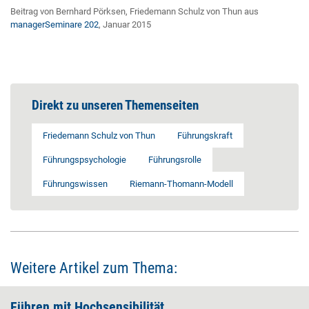
Beitrag von Bernhard Pörksen, Friedemann Schulz von Thun aus
managerSeminare 202
, Januar 2015
Direkt zu unseren Themenseiten
Friedemann Schulz von Thun
Führungskraft
Führungspsychologie
Führungsrolle
Führungswissen
Riemann-Thomann-Modell
Weitere Artikel zum Thema:
Führen mit ­Hochsensibilität