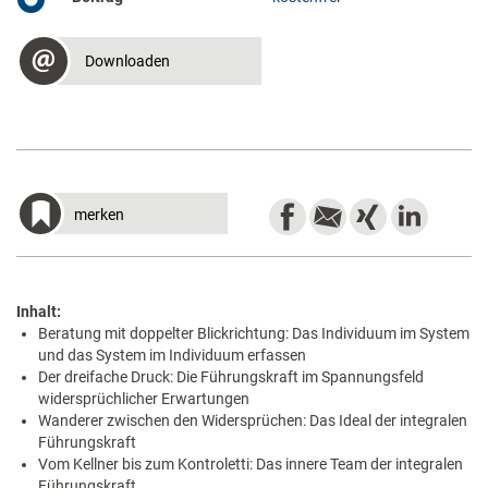
Downloaden
merken
Inhalt:
Beratung mit doppelter Blickrichtung: Das Individuum im System
und das System im Individuum erfassen
Der dreifache Druck: Die Führungskraft im Spannungsfeld
widersprüchlicher Erwartungen
Wanderer zwischen den Widersprüchen: Das Ideal der integralen
Führungskraft
Vom Kellner bis zum Kontroletti: Das innere Team der integralen
Führungskraft