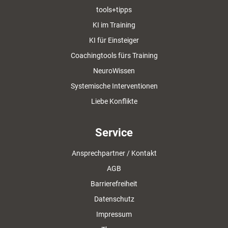
tools+tipps
KI im Training
KI für Einsteiger
Coachingtools fürs Training
NeuroWissen
Systemische Interventionen
Liebe Konflikte
Service
Ansprechpartner / Kontakt
AGB
Barrierefreiheit
Datenschutz
Impressum