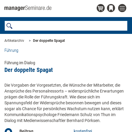
Artikelarchiv
Der doppelte Spagat
Führung
Führung im Dialog
Der doppelte Spagat
Die Vorgaben der Vorgesetzten, die Wünsche der Mitarbeiter, die
Ansprüche des Personalressorts – widersprüchliche Erwartungen
prägen die Rolle der Führungskraft. Wie diese sich im
Spannungsfeld der Widersprüche besonnen bewegen und dieses
sogar als Chance für persönliches Wachstum nutzen kann, erklärt
Kommunikationspsychologe Friedemann Schulz von Thun im
Dialog mit Medienwissenschaftler Bernhard Pörksen.
Beitrag
kostenfrei