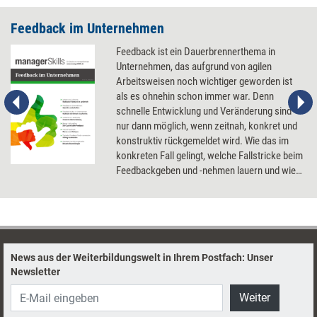
Feedback im Unternehmen
Feedback ist ein Dauerbrennerthema in
Unternehmen, das aufgrund von agilen
Arbeitsweisen noch wichtiger geworden ist
als es ohnehin schon immer war. Denn
schnelle Entwicklung und Veränderung sind
nur dann möglich, wenn zeitnah, konkret und
konstruktiv rückgemeldet wird. Wie das im
konkreten Fall gelingt, welche Fallstricke beim
Feedbackgeben und -nehmen lauern und wie
sich eine Feedback-Kultur im Unternehmen
fördern lässt.
News aus der Weiterbildungswelt in Ihrem Postfach: Unser
Newsletter
Weiter