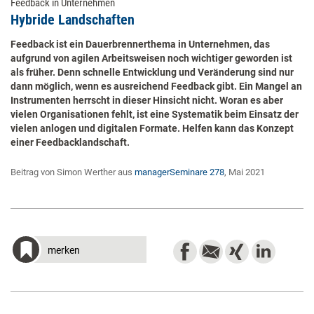
Feedback in Unternehmen
Hybride Landschaften
Feedback ist ein Dauerbrennerthema in Unternehmen, das
aufgrund von agilen Arbeitsweisen noch wichtiger geworden ist
als früher. Denn schnelle Entwicklung und Veränderung sind nur
dann möglich, wenn es ausreichend Feedback gibt. Ein Mangel an
Instrumenten herrscht in dieser Hinsicht nicht. Woran es aber
vielen Organisationen fehlt, ist eine Systematik beim Einsatz der
vielen anlogen und digitalen Formate. Helfen kann das Konzept
einer Feedbacklandschaft.
Beitrag von Simon Werther aus
managerSeminare 278
, Mai 2021
merken