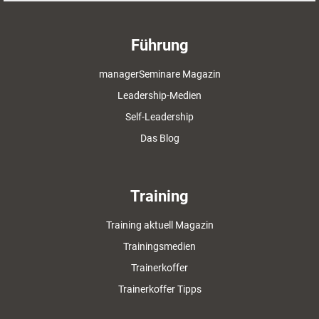
Führung
managerSeminare Magazin
Leadership-Medien
Self-Leadership
Das Blog
Training
Training aktuell Magazin
Trainingsmedien
Trainerkoffer
Trainerkoffer Tipps