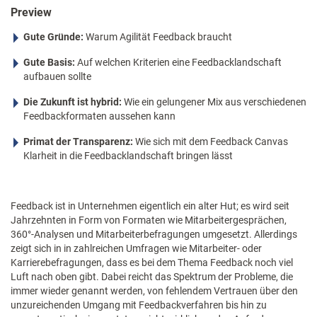
Preview
Gute Gründe:
Warum Agilität Feedback braucht
Gute Basis:
Auf welchen Kriterien eine Feedbacklandschaft
aufbauen sollte
Die Zukunft ist hybrid:
Wie ein gelungener Mix aus verschiedenen
Feedbackformaten aussehen kann
Primat der Transparenz:
Wie sich mit dem Feedback Canvas
Klarheit in die Feedbacklandschaft bringen lässt
Feedback ist in Unternehmen eigentlich ein alter Hut; es wird seit
Jahrzehnten in Form von Formaten wie Mitarbeitergesprächen,
360°-Analysen und Mitarbeiterbefragungen umgesetzt. Allerdings
zeigt sich in in zahlreichen Umfragen wie Mitarbeiter- oder
Karrierebefragungen, dass es bei dem Thema Feedback noch viel
Luft nach oben gibt. Dabei reicht das Spektrum der Probleme, die
immer wieder genannt werden, von fehlendem Vertrauen über den
unzureichenden Umgang mit Feedbackverfahren bis hin zu