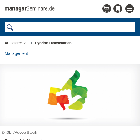
Artikelarchiv
Hybride Landschaften
Management
© r0b_/Adobe Stock