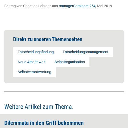
Beitrag von Christian Lebrenz aus
managerSeminare 254
, Mai 2019
Direkt zu unseren Themenseiten
Entscheidungsfindung
Entscheidungsmanagement
Neue Arbeitswelt
Selbstorganisation
Selbstverantwortung
Weitere Artikel zum Thema:
Dilemmata in den Griff bekommen