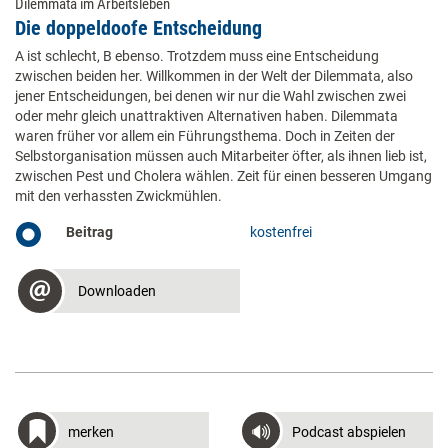
Dilemmata im Arbeitsleben
Die doppeldoofe Entscheidung
A ist schlecht, B ebenso. Trotzdem muss eine Entscheidung
zwischen beiden her. Willkommen in der Welt der Dilemmata, also
jener Entscheidungen, bei denen wir nur die Wahl zwischen zwei
oder mehr gleich unattraktiven Alternativen haben. Dilemmata
waren früher vor allem ein Führungsthema. Doch in Zeiten der
Selbstorganisation müssen auch Mitarbeiter öfter, als ihnen lieb ist,
zwischen Pest und Cholera wählen. Zeit für einen besseren Umgang
mit den ­verhassten Zwickmühlen.
Beitrag
kostenfrei
Downloaden
merken
Podcast abspielen