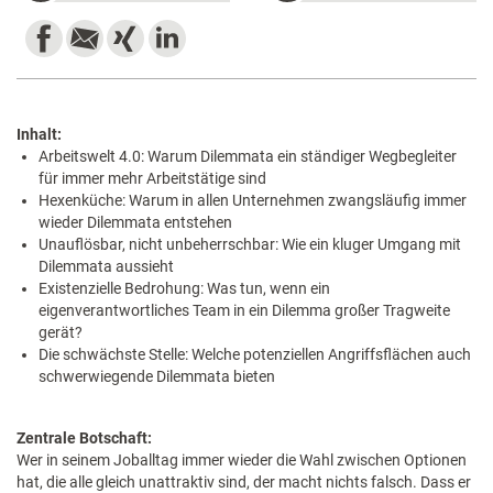
Inhalt:
Arbeitswelt 4.0: Warum Dilemmata ein ständiger Wegbegleiter
für immer mehr Arbeitstätige sind
Hexenküche: Warum in allen Unternehmen zwangsläufig immer
wieder Dilemmata entstehen
Unauflösbar, nicht unbeherrschbar: Wie ein kluger Umgang mit
Dilemmata aussieht
Existenzielle Bedrohung: Was tun, wenn ein
eigenverantwortliches Team in ein Dilemma großer Tragweite
gerät?
Die schwächste Stelle: Welche potenziellen Angriffsflächen auch
schwerwiegende Dilemmata bieten
​Zentrale Botschaft:
Wer in seinem Joballtag immer wieder die Wahl zwischen Optionen
hat, die alle gleich unattraktiv sind, der macht nichts falsch. Dass er