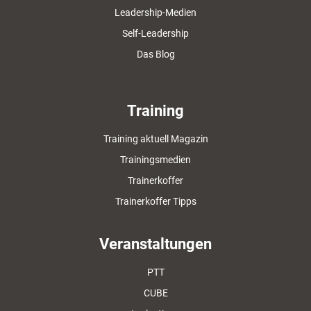
Leadership-Medien
Self-Leadership
Das Blog
Training
Training aktuell Magazin
Trainingsmedien
Trainerkoffer
Trainerkoffer Tipps
Veranstaltungen
PTT
CUBE