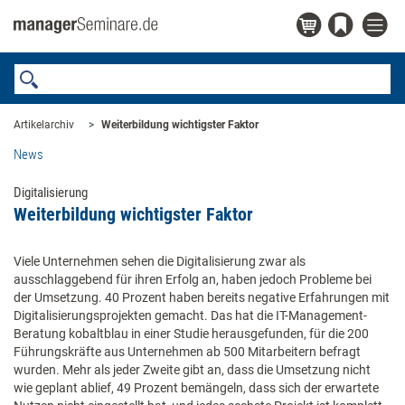
Artikelarchiv
Weiterbildung wichtigster Faktor
News
Digitalisierung
Weiterbildung wichtigster Faktor
Viele Unternehmen sehen die Digitalisierung zwar als
ausschlaggebend für ihren Erfolg an, haben jedoch Probleme bei
der Umsetzung. 40 Prozent haben bereits negative Erfahrungen mit
Digitalisierungsprojekten gemacht. Das hat die IT-Management-
Beratung kobaltblau in einer Studie herausgefunden, für die 200
Führungskräfte aus Unternehmen ab 500 Mitarbeitern befragt
wurden. Mehr als jeder Zweite gibt an, dass die Umsetzung nicht
wie geplant ablief, 49 Prozent bemängeln, dass sich der erwartete