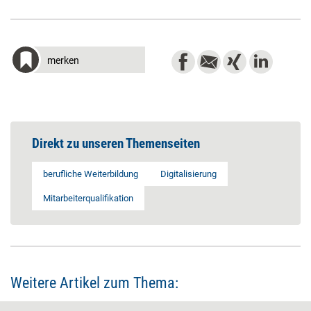
merken
Direkt zu unseren Themenseiten
berufliche Weiterbildung
Digitalisierung
Mitarbeiterqualifikation
Weitere Artikel zum Thema: