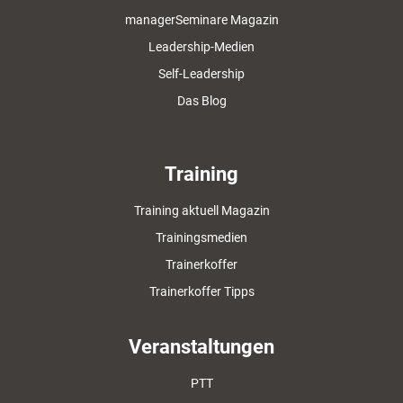
managerSeminare Magazin
Leadership-Medien
Self-Leadership
Das Blog
Training
Training aktuell Magazin
Trainingsmedien
Trainerkoffer
Trainerkoffer Tipps
Veranstaltungen
PTT