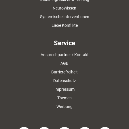
NeuroWissen
Systemische Interventionen
Liebe Konflikte
Service
Ansprechpartner / Kontakt
AGB
Barrierefreiheit
Datenschutz
Impressum
Themen
Werbung