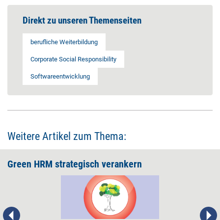
Direkt zu unseren Themenseiten
berufliche Weiterbildung
Corporate Social Responsibility
Softwareentwicklung
Weitere Artikel zum Thema:
Green HRM strategisch verankern