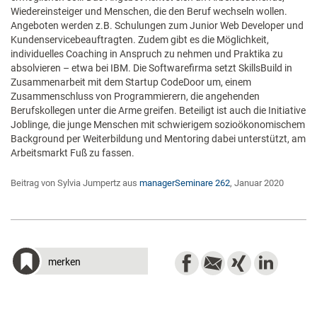
Wiedereinsteiger und Menschen, die den Beruf wechseln wollen.
Angeboten werden z.B. Schulungen zum Junior Web Developer und
Kundenservicebeauftragten. Zudem gibt es die Möglichkeit,
individuelles Coaching in Anspruch zu nehmen und Praktika zu
absolvieren – etwa bei IBM. Die Softwarefirma setzt SkillsBuild in
Zusammenarbeit mit dem Startup CodeDoor um, einem
Zusammenschluss von Programmierern, die angehenden
Berufskollegen unter die Arme greifen. Beteiligt ist auch die Initiative
Joblinge, die junge Menschen mit schwierigem sozioökonomischem
Background per Weiterbildung und Mentoring dabei unterstützt, am
Arbeitsmarkt Fuß zu fassen.
Beitrag von Sylvia Jumpertz aus
managerSeminare 262
, Januar 2020
merken