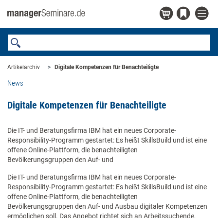
Artikelarchiv
Digitale Kompetenzen für Benachteiligte
News
Digitale Kompetenzen für Benachteiligte
Die IT- und Beratungsfirma IBM hat ein neues Corporate-
Responsibility-Programm gestartet: Es heißt SkillsBuild und ist eine
offene Online-Plattform, die benachteiligten
Bevölkerungsgruppen den Auf- und
Die IT- und Beratungsfirma IBM hat ein neues Corporate-
Responsibility-Programm gestartet: Es heißt SkillsBuild und ist eine
offene Online-Plattform, die benachteiligten
Bevölkerungsgruppen den Auf- und Ausbau digitaler Kompetenzen
ermöglichen soll. Das Angebot richtet sich an Arbeitssuchende,