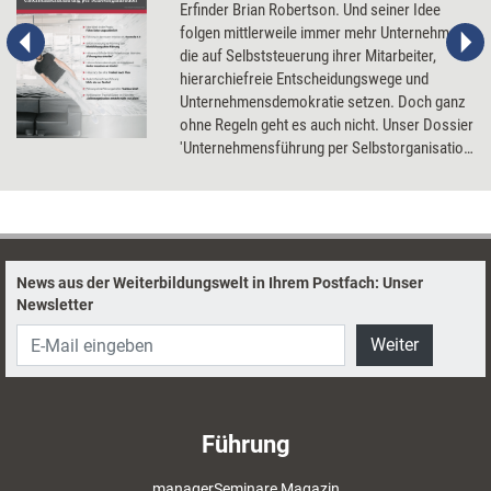
Erfinder Brian Robertson. Und seiner Idee
folgen mittlerweile immer mehr Unternehmen,
die auf Selbststeuerung ihrer Mitarbeiter,
hierarchiefreie Entscheidungswege und
Unternehmensdemokratie setzen. Doch ganz
ohne Regeln geht es auch nicht. Unser Dossier
'Unternehmensführung per Selbstorganisation'
zeigt, wie New Work gelingt.
News aus der Weiterbildungswelt in Ihrem Postfach: Unser
Newsletter
Weiter
Führung
managerSeminare Magazin