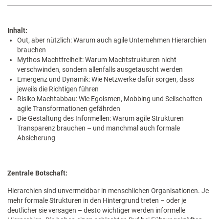
Inhalt:
Out, aber nützlich: Warum auch agile Unternehmen Hierarchien
brauchen
Mythos Machtfreiheit: Warum Machtstrukturen nicht
verschwinden, sondern allenfalls ausgetauscht werden
Emergenz und Dynamik: Wie Netzwerke dafür sorgen, dass
jeweils die Richtigen führen
Risiko Machtabbau: Wie Egoismen, Mobbing und Seilschaften
agile Transformationen gefährden
Die Gestaltung des Informellen: Warum agile Strukturen
Transparenz brauchen – und manchmal auch formale
Absicherung
Zentrale Botschaft:
Hierarchien sind unvermeidbar in menschlichen Organisationen. Je
mehr formale Strukturen in den Hintergrund treten – oder je
deutlicher sie versagen – desto wichtiger werden informelle