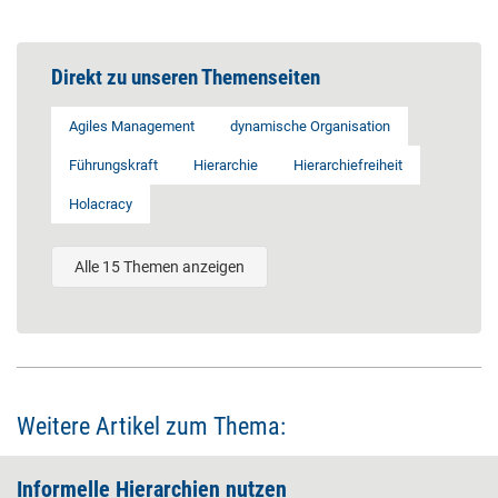
Direkt zu unseren Themenseiten
Agiles Management
dynamische Organisation
Führungskraft
Hierarchie
Hierarchiefreiheit
Holacracy
Alle 15 Themen anzeigen
Weitere Artikel zum Thema:
Informelle ­Hierarchien nutzen