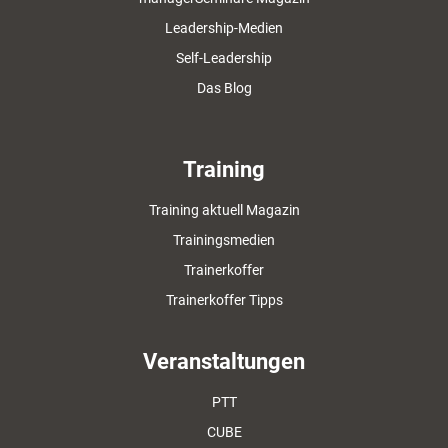
Leadership-Medien
Self-Leadership
Das Blog
Training
Training aktuell Magazin
Trainingsmedien
Trainerkoffer
Trainerkoffer Tipps
Veranstaltungen
PTT
CUBE