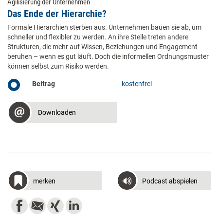
Agilisierung der Unternehmen
Das Ende der ­Hierarchie?
Formale Hierarchien sterben aus. Unternehmen bauen sie ab, um
schneller und flexibler zu werden. An ihre Stelle treten andere
Strukturen, die mehr auf Wissen, Beziehungen und Engagement
beruhen – wenn es gut läuft. Doch die informellen Ordnungsmuster
können selbst zum Risiko werden.
Beitrag
kostenfrei
Downloaden
merken
Podcast abspielen