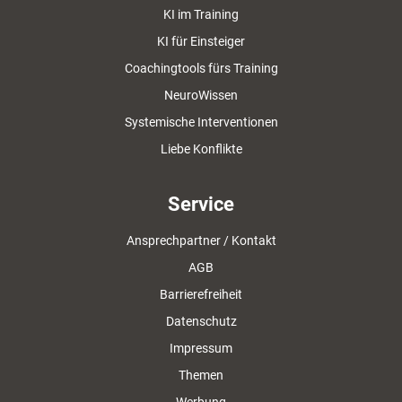
KI im Training
KI für Einsteiger
Coachingtools fürs Training
NeuroWissen
Systemische Interventionen
Liebe Konflikte
Service
Ansprechpartner / Kontakt
AGB
Barrierefreiheit
Datenschutz
Impressum
Themen