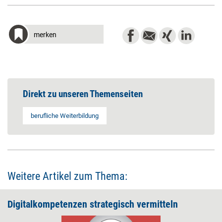
merken
Direkt zu unseren Themenseiten
berufliche Weiterbildung
Weitere Artikel zum Thema:
Digitalkompetenzen strategisch vermitteln