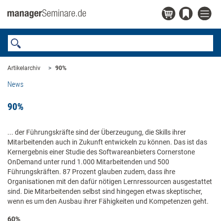
Artikelarchiv
90%
News
90%
​... der Führungskräfte sind der Überzeugung, die Skills ihrer
Mitarbeitenden auch in Zukunft entwickeln zu können. Das ist das
Kernergebnis einer Studie des Softwareanbieters Cornerstone
OnDemand unter rund 1.000 Mitarbeitenden und 500
Führungskräften. 87 Prozent glauben zudem, dass ihre
Organisationen mit den dafür nötigen Lernressourcen ausgestattet
sind. Die Mitarbeitenden selbst sind hingegen etwas skeptischer,
wenn es um den Ausbau ihrer Fähigkeiten und Kompetenzen geht.
60%