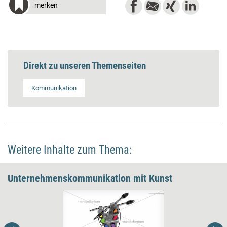
merken
Direkt zu unseren Themenseiten
Kommunikation
Weitere Inhalte zum Thema:
Unternehmens­kommunikation mit Kunst