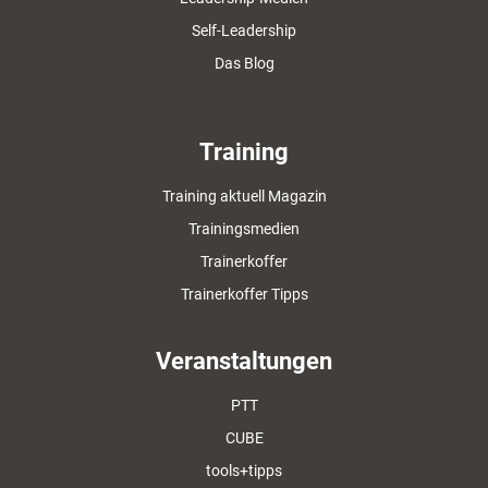
Self-Leadership
Das Blog
Training
Training aktuell Magazin
Trainingsmedien
Trainerkoffer
Trainerkoffer Tipps
Veranstaltungen
PTT
CUBE
tools+tipps