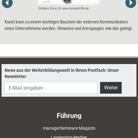
Stefanie Diers; © www.trainerkoffer.de
Kunst kann zu einem wichtigen Baustein der externen Kommunikation
eines Unternehmens werden. Hinweise und Anregungen, wie das gelingt.
News aus der Weiterbildungswelt in Ihrem Postfach: Unser
Newsletter
Weiter
Führung
managerSeminare Magazin
Leadership-Medien