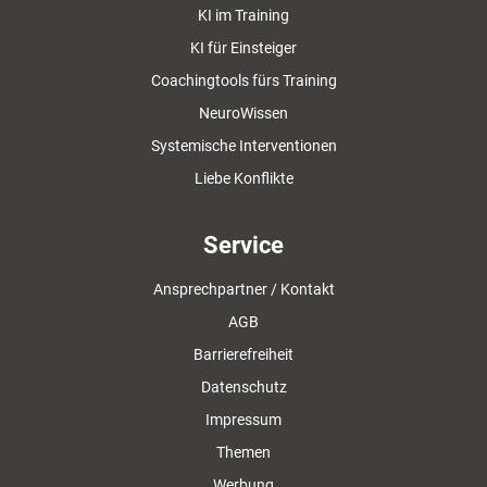
KI im Training
KI für Einsteiger
Coachingtools fürs Training
NeuroWissen
Systemische Interventionen
Liebe Konflikte
Service
Ansprechpartner / Kontakt
AGB
Barrierefreiheit
Datenschutz
Impressum
Themen
Werbung