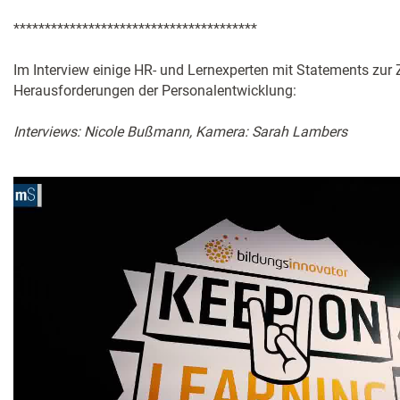
***************************************
Im Interview einige HR- und Lernexperten mit Statements zur
Herausforderungen der Personalentwicklung:
Interviews: Nicole Bußmann, Kamera: Sarah Lambers