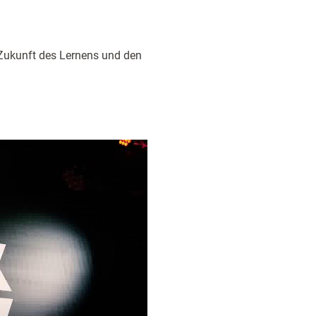
 Zukunft des Lernens und den